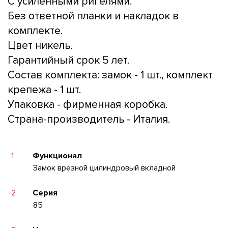
С усиленными ригелями.
Без ответной планки и накладок в
комплекте.
Цвет никель.
Гарантийный срок 5 лет.
Состав комплекта: замок - 1 шт., комплект
крепежа - 1 шт.
Упаковка - фирменная коробка.
Страна-производитель - Италия.
1
Функционал
Замок врезной цилиндровый вкладной
2
Серия
85