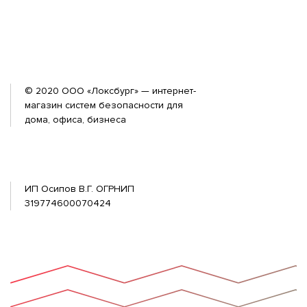
© 2020 ООО «Локсбург» — интернет-
магазин систем безопасности для
дома, офиса, бизнеса
ИП Осипов В.Г. ОГРНИП
319774600070424