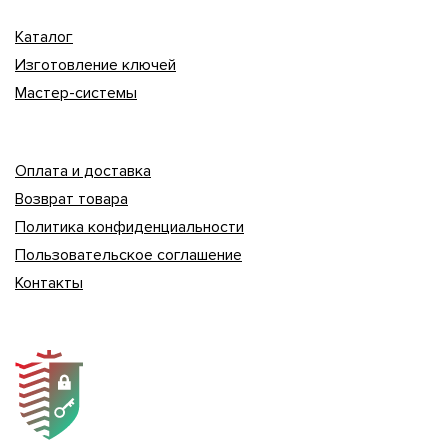
Каталог
Изготовление ключей
Мастер-системы
Оплата и доставка
Возврат товара
Политика конфиденциальности
Пользовательское соглашение
Контакты