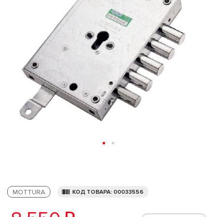
MOTTURA
КОД ТОВАРА: 00033556