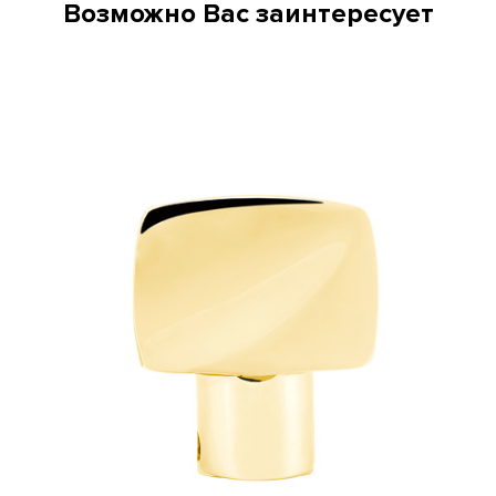
Возможно Вас заинтересует