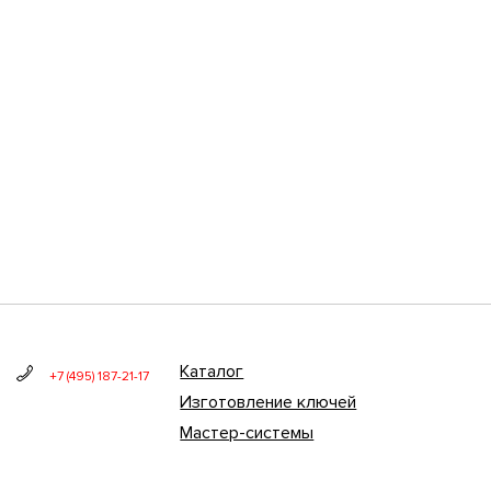
Каталог
+7 (495) 187-21-17
Изготовление ключей
Мастер-системы