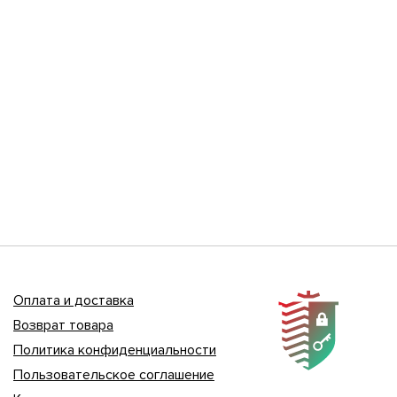
Оплата и доставка
Возврат товара
Политика конфиденциальности
Пользовательское соглашение