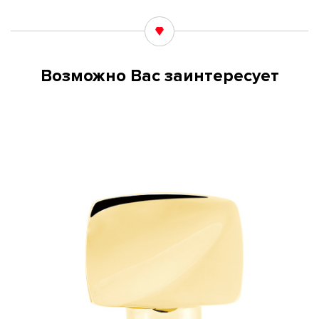
Возможно Вас заинтересует