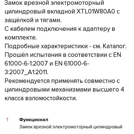
Замок врезной электромоторный
цилиндровый вкладной XTL01W80A0 с
защёлкой и тягами.
С кабелем подключения к адаптеру в
комплекте.
Подробные характеристики - см. Каталог.
Прошёл испытания в соответствии с EN
61000-6-1:2007 и EN 61000-6-
3:2007_A1:2011.
Рекомендуется применять совместно с
цилиндровыми механизмами высшего 4
класса взломостойкости.
1
Функционал
Замок врезной электромоторный цилиндровый