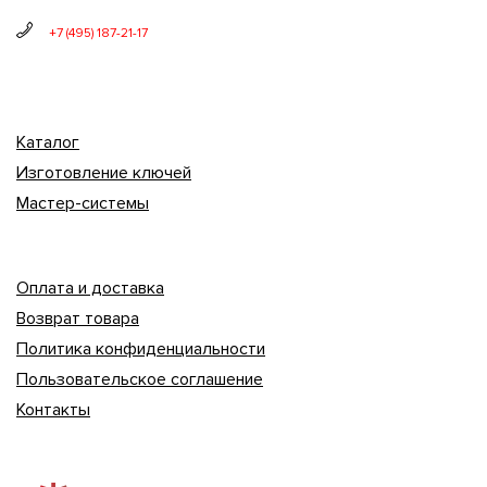
+7 (495) 187-21-17
Каталог
Изготовление ключей
Мастер-системы
Оплата и доставка
Возврат товара
Политика конфиденциальности
Пользовательское соглашение
Контакты