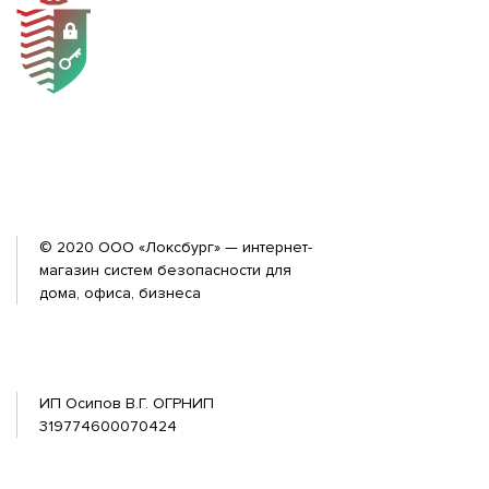
© 2020 ООО «Локсбург» — интернет-
магазин систем безопасности для
дома, офиса, бизнеса
ИП Осипов В.Г. ОГРНИП
319774600070424