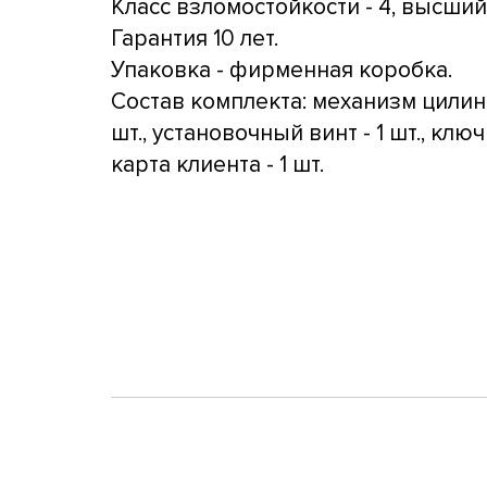
Класс взломостойкости - 4, высший
Гарантия 10 лет.
Упаковка - фирменная коробка.
Состав комплекта: механизм цилин
шт., установочный винт - 1 шт., ключи
карта клиента - 1 шт.