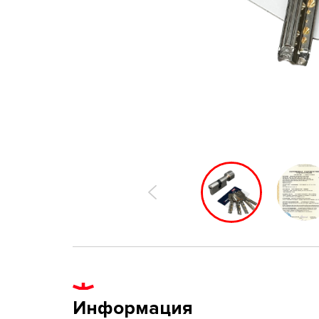
Информация