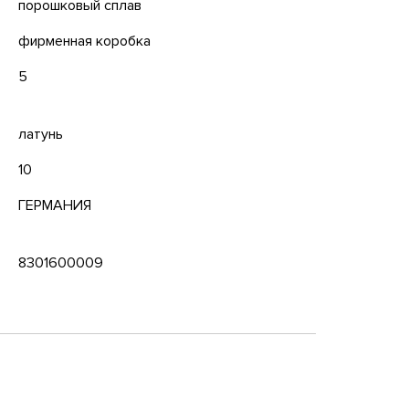
порошковый сплав
фирменная коробка
5
латунь
10
ГЕРМАНИЯ
8301600009