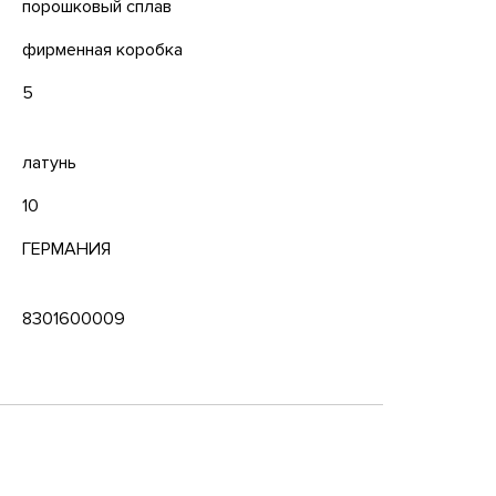
порошковый сплав
фирменная коробка
5
латунь
10
ГЕРМАНИЯ
8301600009