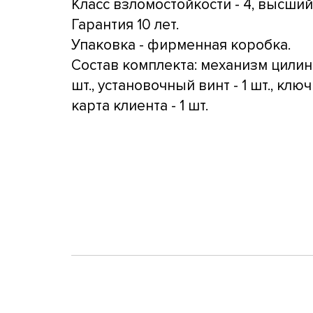
Класс взломостойкости - 4, высший
Гарантия 10 лет.
Упаковка - фирменная коробка.
Состав комплекта: механизм цилин
шт., установочный винт - 1 шт., ключи
карта клиента - 1 шт.