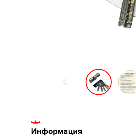
Информация