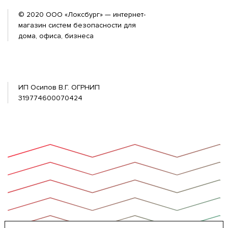
© 2020 ООО «Локсбург» — интернет-
магазин систем безопасности для
дома, офиса, бизнеса
ИП Осипов В.Г. ОГРНИП
319774600070424