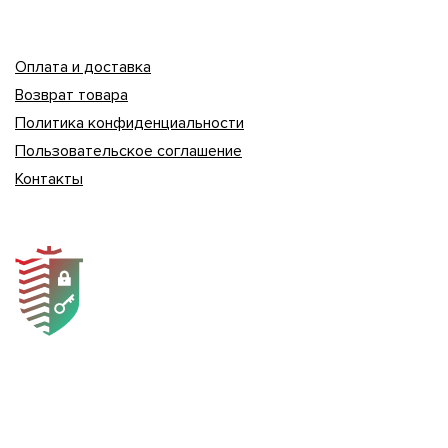
Оплата и доставка
Возврат товара
Политика конфиденциальности
Пользовательское соглашение
Контакты