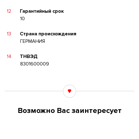
12
Гарантийный срок
10
13
Страна происхождения
ГЕРМАНИЯ
14
ТНВЭД
8301600009
Возможно Вас заинтересует