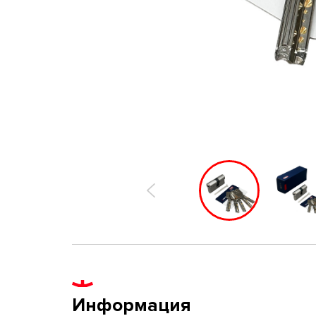
Информация