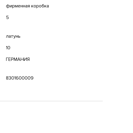
фирменная коробка
5
латунь
10
ГЕРМАНИЯ
8301600009