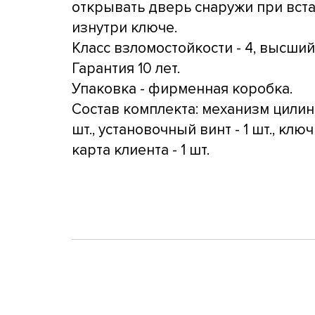
открывать дверь снаружи при вст
изнутри ключе.
Класс взломостойкости - 4, высший
Гарантия 10 лет.
Упаковка - фирменная коробка.
Состав комплекта: механизм цилин
шт., установочный винт - 1 шт., ключи
карта клиента - 1 шт.