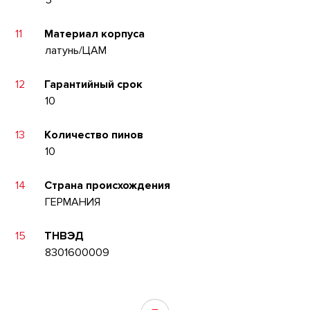
5
11
Материал корпуса
латунь/ЦАМ
12
Гарантийный срок
10
13
Количество пинов
10
14
Страна происхождения
ГЕРМАНИЯ
15
ТНВЭД
8301600009