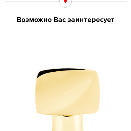
Возможно Вас заинтересует