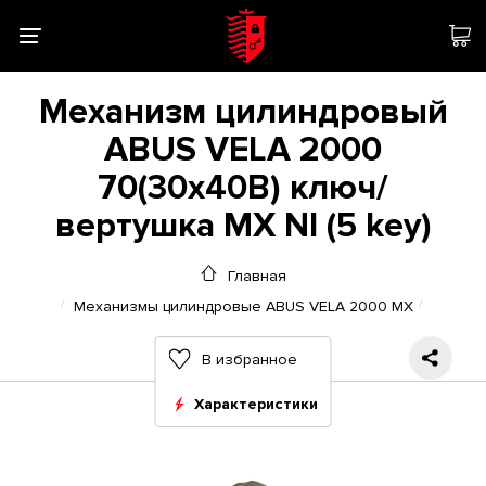
Механизм цилиндровый
ABUS VELA 2000
70(30x40В) ключ/
вертушка MX NI (5 key)
Главная
Механизмы цилиндровые ABUS VELA 2000 MX
В избранное
Характеристики