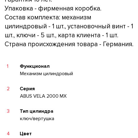
Упаковка - фирменная коробка.
Состав комплекта: механизм
цилиндровый - 1 шт., установочный винт - 1
шт., ключи - 5 шт., карта клиента - 1 шт.
Страна происхождения товара - Германия.
1
Функционал
Механизм цилиндровый
2
Серия
ABUS VELA 2000 MX
3
Тип цилиндра
ключ/вертушка
4
Цвет