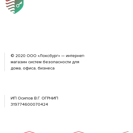
© 2020 ООО «Локсбург» — интернет-
магазин систем безопасности для
дома, офиса, бизнеса
ИП Осипов В.Г. ОГРНИП
319774600070424