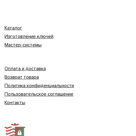
Каталог
Изготовление ключей
Мастер-системы
Оплата и доставка
Возврат товара
Политика конфиденциальности
Пользовательское соглашение
Контакты