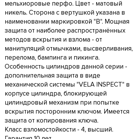
мельхиоровые перфо. Цвет - матовый
никель. Сторона с вертушкой указана в
наименовании маркировкой "B". Мощная
защита от наиболее распространённых
методов вскрытия и взлома - от
манипуляций отмычками, высверливания,
перелома, бампинга и пикинга.
Особенность цилиндров данной серии -
дополнительная защита в виде
механической системы "VELA INSPECT" в
корпусе цилиндра, блокирующей
цилиндровый механизм при попытке
вскрытия посторонним ключом. Имеется
защита от копирования ключа.
Класс взломостойкости - 4, высший.
Гарантия 10 лет.