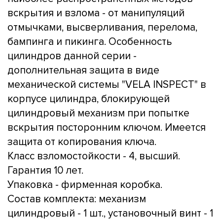
вскрытия и взлома - от манипуляций
отмычками, высверливания, перелома,
бампинга и пикинга. Особенность
цилиндров данной серии -
дополнительная защита в виде
механической системы "VELA INSPECT" в
корпусе цилиндра, блокирующей
цилиндровый механизм при попытке
вскрытия посторонним ключом. Имеется
защита от копирования ключа.
Класс взломостойкости - 4, высший.
Гарантия 10 лет.
Упаковка - фирменная коробка.
Состав комплекта: механизм
цилиндровый - 1 шт., установочный винт - 1