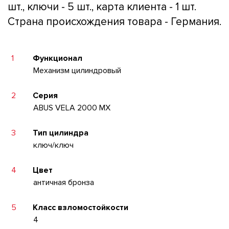
шт., ключи - 5 шт., карта клиента - 1 шт.
Страна происхождения товара - Германия.
1
Функционал
Механизм цилиндровый
2
Серия
ABUS VELA 2000 MX
3
Тип цилиндра
ключ/ключ
4
Цвет
античная бронза
5
Класс взломостойкости
4