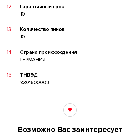
12
Гарантийный срок
10
13
Количество пинов
10
14
Страна происхождения
ГЕРМАНИЯ
15
ТНВЭД
8301600009
Возможно Вас заинтересует