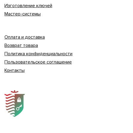
Изготовление ключей
Мастер-системы
Оплата и доставка
Возврат товара
Политика конфиденциальности
Пользовательское соглашение
Контакты