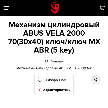
Механизм цилиндровый
ABUS VELA 2000
70(30x40) ключ/ключ MX
ABR (5 key)
Главная
Механизмы цилиндровые ABUS VELA 2000 MX
В избранное
Характеристики