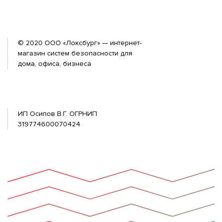
© 2020 ООО «Локсбург» — интернет-
магазин систем безопасности для
дома, офиса, бизнеса
ИП Осипов В.Г. ОГРНИП
319774600070424