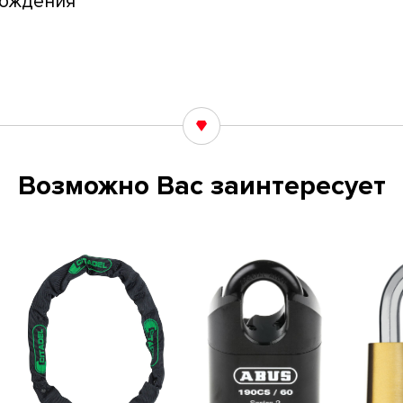
схождения
Возможно Вас заинтересует