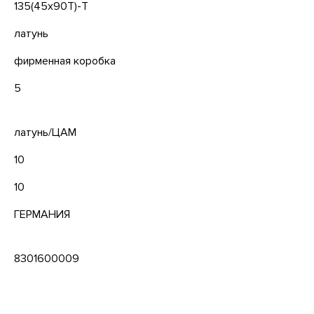
135(45x90T)-T
латунь
фирменная коробка
5
латунь/ЦАМ
10
10
ГЕРМАНИЯ
8301600009