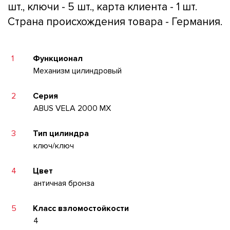
шт., ключи - 5 шт., карта клиента - 1 шт.
Страна происхождения товара - Германия.
1
Функционал
Механизм цилиндровый
2
Серия
ABUS VELA 2000 MX
3
Тип цилиндра
ключ/ключ
4
Цвет
античная бронза
5
Класс взломостойкости
4