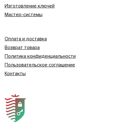
Изготовление ключей
Мастер-системы
Оплата и доставка
Возврат товара
Политика конфиденциальности
Пользовательское соглашение
Контакты