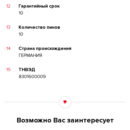
12
Гарантийный срок
10
13
Количество пинов
10
14
Страна происхождения
ГЕРМАНИЯ
15
ТНВЭД
8301600009
Возможно Вас заинтересует