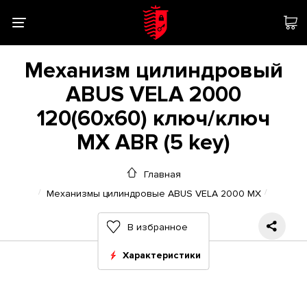
Механизм цилиндровый
ABUS VELA 2000
120(60x60) ключ/ключ
MX ABR (5 key)
Главная
Механизмы цилиндровые ABUS VELA 2000 MX
В избранное
Характеристики