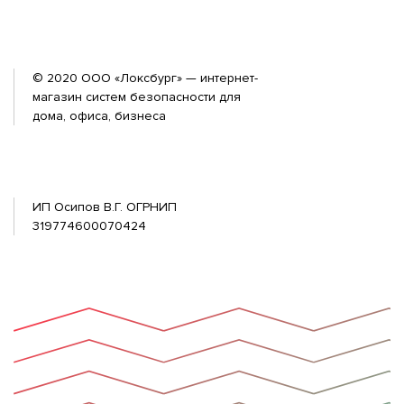
© 2020 ООО «Локсбург» — интернет-
магазин систем безопасности для
дома, офиса, бизнеса
ИП Осипов В.Г. ОГРНИП
319774600070424