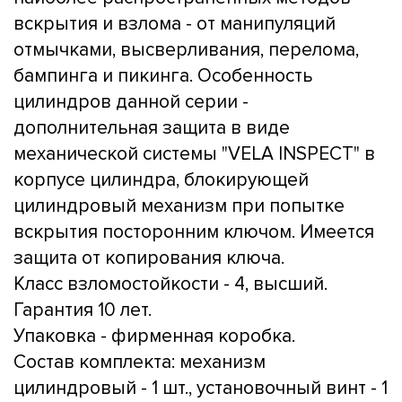
вскрытия и взлома - от манипуляций
отмычками, высверливания, перелома,
бампинга и пикинга. Особенность
цилиндров данной серии -
дополнительная защита в виде
механической системы "VELA INSPECT" в
корпусе цилиндра, блокирующей
цилиндровый механизм при попытке
вскрытия посторонним ключом. Имеется
защита от копирования ключа.
Класс взломостойкости - 4, высший.
Гарантия 10 лет.
Упаковка - фирменная коробка.
Состав комплекта: механизм
цилиндровый - 1 шт., установочный винт - 1