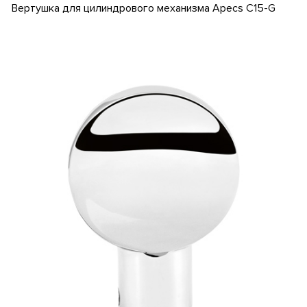
Вертушка для цилиндрового механизма Apecs C15-G