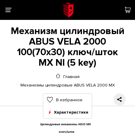
Механизм цилиндровый
ABUS VELA 2000
100(70x30) ключ/шток
MX NI (5 key)
Главная
Механизмы цилиндровые ABUS VELA 2000 MX
В избранное
Характеристики