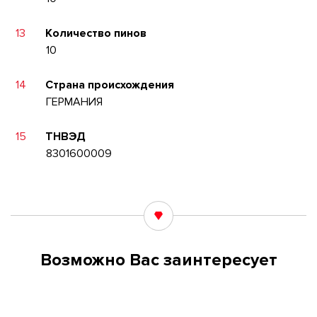
13
Количество пинов
10
14
Страна происхождения
ГЕРМАНИЯ
15
ТНВЭД
8301600009
Возможно Вас заинтересует