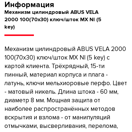
Информация
Механизм цилиндровый ABUS VELA
2000 100(70x30) ключ/шток MX NI (5
key)
Механизм цилиндровый ABUS VELA 2000
100(70x30) ключ/шток MX NI (5 key) с
картой клиента. Трёхрядный, 15-ти
пинный, материал корпуса и плага -
латунь, ключи мельхиоровые перфо. Цвет
- матовый никель. Длина штока - 60 мм,
диаметр 8 мм. Мощная защита от
наиболее распространённых методов
вскрытия и взлома - от манипуляций
отмычками, высверливания, перелома,