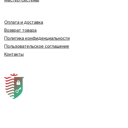
Оплата и доставка
Возврат товара
Политика конфиденциальности
Пользовательское соглашение
Контакты