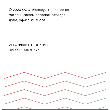
© 2020 ООО «Локсбург» — интернет-
магазин систем безопасности для
дома, офиса, бизнеса
ИП Осипов В.Г. ОГРНИП
319774600070424