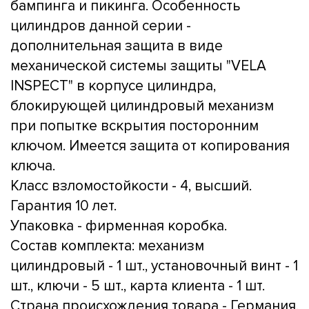
бампинга и пикинга. Особенность
цилиндров данной серии -
дополнительная защита в виде
механической системы защиты "VELA
INSPECT" в корпусе цилиндра,
блокирующей цилиндровый механизм
при попытке вскрытия посторонним
ключом. Имеется защита от копирования
ключа.
Класс взломостойкости - 4, высший.
Гарантия 10 лет.
Упаковка - фирменная коробка.
Состав комплекта: механизм
цилиндровый - 1 шт., установочный винт - 1
шт., ключи - 5 шт., карта клиента - 1 шт.
Страна происхождения товара - Германия.