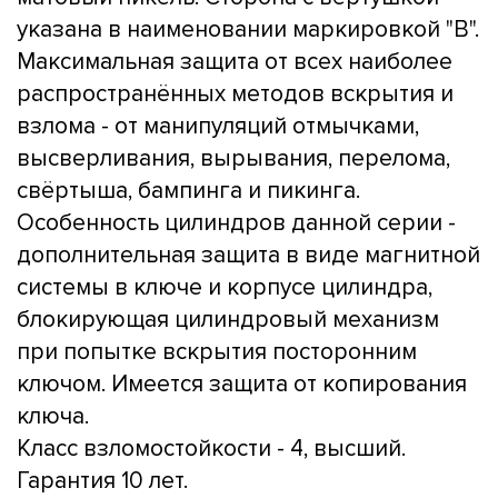
указана в наименовании маркировкой "B".
Максимальная защита от всех наиболее
распространённых методов вскрытия и
взлома - от манипуляций отмычками,
высверливания, вырывания, перелома,
свёртыша, бампинга и пикинга.
Особенность цилиндров данной серии -
дополнительная защита в виде магнитной
системы в ключе и корпусе цилиндра,
блокирующая цилиндровый механизм
при попытке вскрытия посторонним
ключом. Имеется защита от копирования
ключа.
Класс взломостойкости - 4, высший.
Гарантия 10 лет.