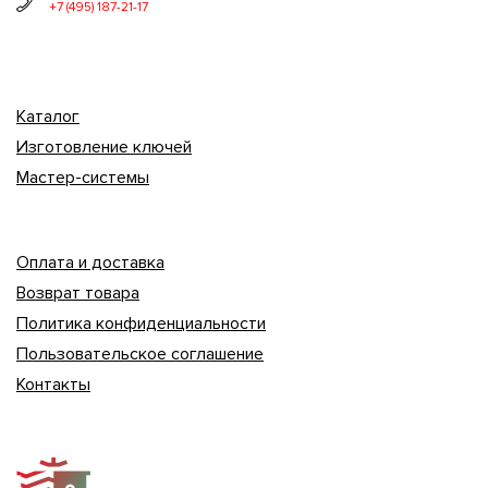
+7 (495) 187-21-17
Каталог
Изготовление ключей
Мастер-системы
Оплата и доставка
Возврат товара
Политика конфиденциальности
Пользовательское соглашение
Контакты