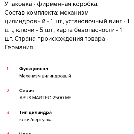
Упаковка - фирменная коробка.
Состав комплекта: механизм
цилиндровый - 1 шт., установочный винт - 1
шт., ключи - 5 шт., карта безопасности - 1
шт. Страна происхождения товара -
Германия.
1
Функционал
Механизм цилиндровый
2
Серия
ABUS MAGTEC 2500 ME
3
Тип цилиндра
ключ/вертушка