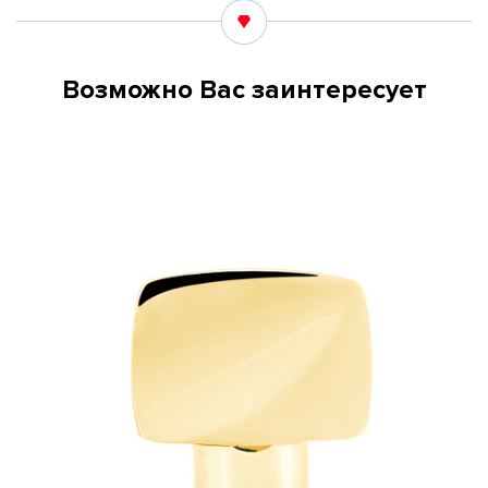
Возможно Вас заинтересует