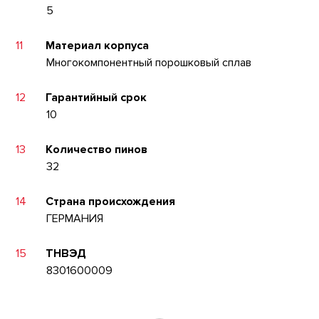
5
11
Материал корпуса
Многокомпонентный порошковый сплав
12
Гарантийный срок
10
13
Количество пинов
32
14
Страна происхождения
ГЕРМАНИЯ
15
ТНВЭД
8301600009