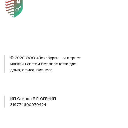
© 2020 ООО «Локсбург» — интернет-
магазин систем безопасности для
дома, офиса, бизнеса
ИП Осипов В.Г. ОГРНИП
319774600070424