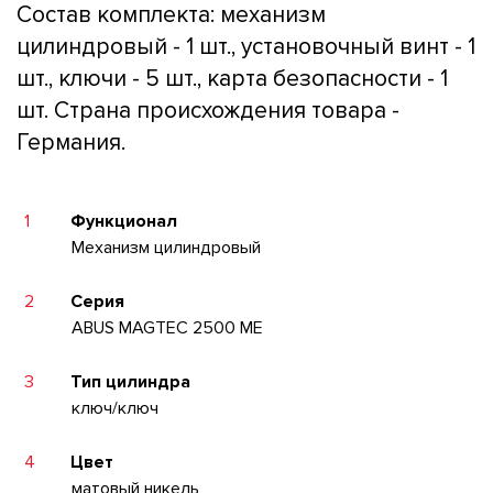
Состав комплекта: механизм
цилиндровый - 1 шт., установочный винт - 1
шт., ключи - 5 шт., карта безопасности - 1
шт. Страна происхождения товара -
Германия.
1
Функционал
Механизм цилиндровый
2
Серия
ABUS MAGTEC 2500 ME
3
Тип цилиндра
ключ/ключ
4
Цвет
матовый никель