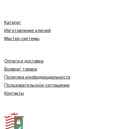
Каталог
Изготовление ключей
Мастер-системы
Оплата и доставка
Возврат товара
Политика конфиденциальности
Пользовательское соглашение
Контакты