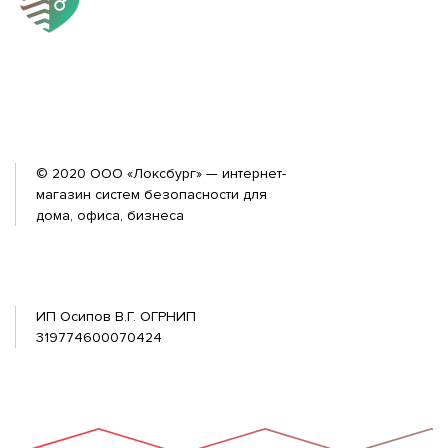
© 2020 ООО «Локсбург» — интернет-
магазин систем безопасности для
дома, офиса, бизнеса
ИП Осипов В.Г. ОГРНИП
319774600070424