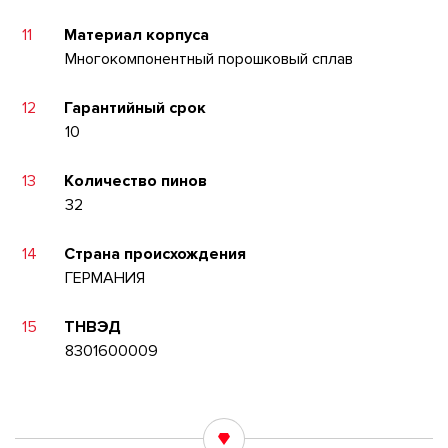
11
Материал корпуса
Многокомпонентный порошковый сплав
12
Гарантийный срок
10
13
Количество пинов
32
14
Страна происхождения
ГЕРМАНИЯ
15
ТНВЭД
8301600009