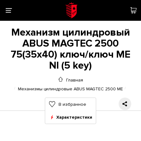
Механизм цилиндровый
ABUS MAGTEC 2500
75(35x40) ключ/ключ ME
NI (5 key)
Главная
Механизмы цилиндровые ABUS MAGTEC 2500 ME
В избранное
Характеристики