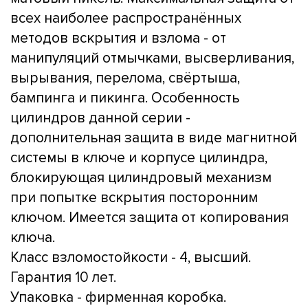
всех наиболее распространённых
методов вскрытия и взлома - от
манипуляций отмычками, высверливания,
вырывания, перелома, свёртыша,
бампинга и пикинга. Особенность
цилиндров данной серии -
дополнительная защита в виде магнитной
системы в ключе и корпусе цилиндра,
блокирующая цилиндровый механизм
при попытке вскрытия посторонним
ключом. Имеется защита от копирования
ключа.
Класс взломостойкости - 4, высший.
Гарантия 10 лет.
Упаковка - фирменная коробка.