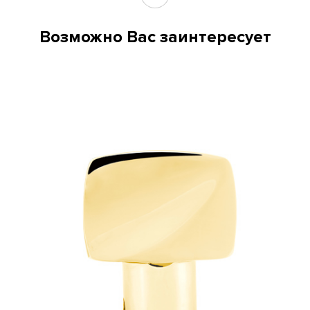
Возможно Вас заинтересует