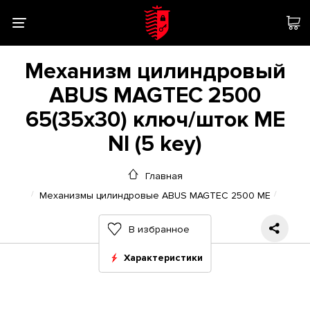
Механизм цилиндровый
ABUS MAGTEC 2500
65(35x30) ключ/шток ME
NI (5 key)
Главная
Механизмы цилиндровые ABUS MAGTEC 2500 ME
В избранное
Характеристики