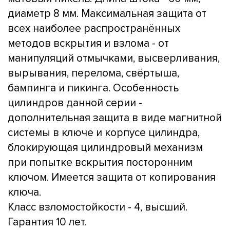
диаметр 8 мм. Максимальная защита от
всех наиболее распространённых
методов вскрытия и взлома - от
манипуляций отмычками, высверливания,
вырывания, перелома, свёртыша,
бампинга и пикинга. Особенность
цилиндров данной серии -
дополнительная защита в виде магнитной
системы в ключе и корпусе цилиндра,
блокирующая цилиндровый механизм
при попытке вскрытия посторонним
ключом. Имеется защита от копирования
ключа.
Класс взломостойкости - 4, высший.
Гарантия 10 лет.