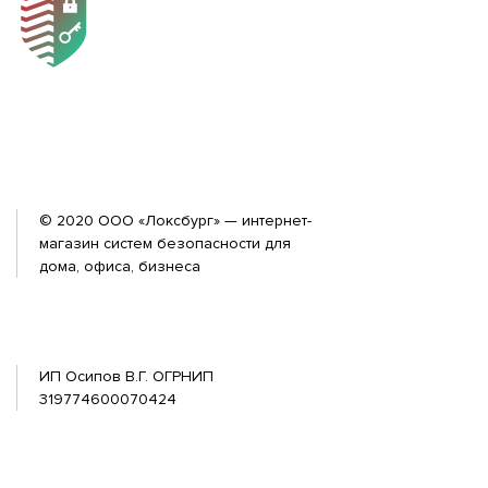
© 2020 ООО «Локсбург» — интернет-
магазин систем безопасности для
дома, офиса, бизнеса
ИП Осипов В.Г. ОГРНИП
319774600070424