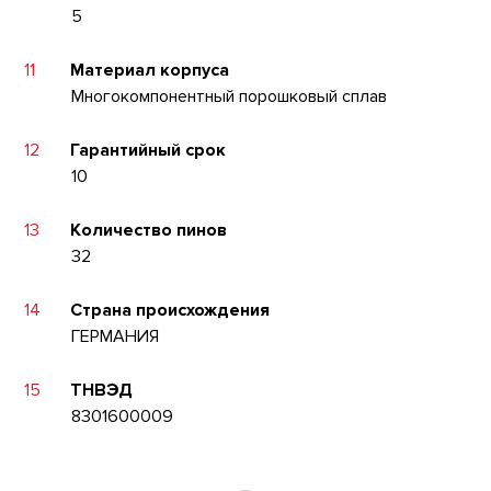
5
11
Материал корпуса
Многокомпонентный порошковый сплав
12
Гарантийный срок
10
13
Количество пинов
32
14
Страна происхождения
ГЕРМАНИЯ
15
ТНВЭД
8301600009