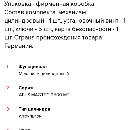
Упаковка - фирменная коробка.
Состав комплекта: механизм
цилиндровый - 1 шт., установочный винт - 1
шт., ключи - 5 шт., карта безопасности - 1
шт. Страна происхождения товара -
Германия.
1
Функционал
Механизм цилиндровый
2
Серия
ABUS MAGTEC 2500 ME
3
Тип цилиндра
ключ/шток