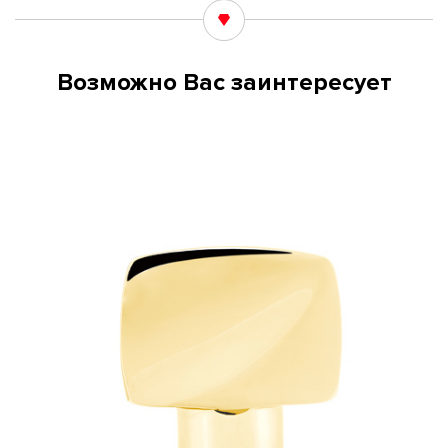
Возможно Вас заинтересует