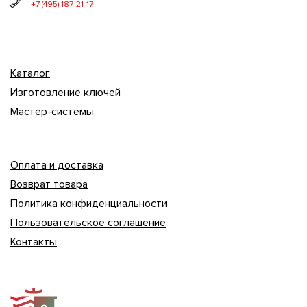
+7 (495) 187-21-17
Каталог
Изготовление ключей
Мастер-системы
Оплата и доставка
Возврат товара
Политика конфиденциальности
Пользовательское соглашение
Контакты