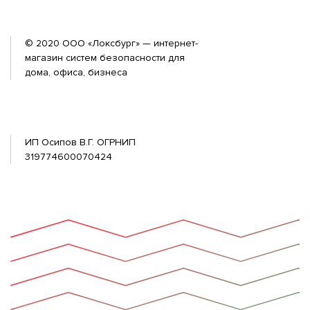
© 2020 ООО «Локсбург» — интернет-
магазин систем безопасности для
дома, офиса, бизнеса
ИП Осипов В.Г. ОГРНИП
319774600070424