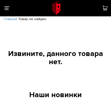
Главная
Товар не найден
Извините, данного товара
нет.
Наши новинки