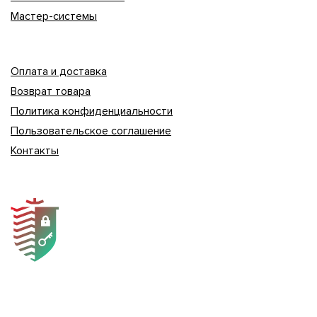
Мастер-системы
Оплата и доставка
Возврат товара
Политика конфиденциальности
Пользовательское соглашение
Контакты