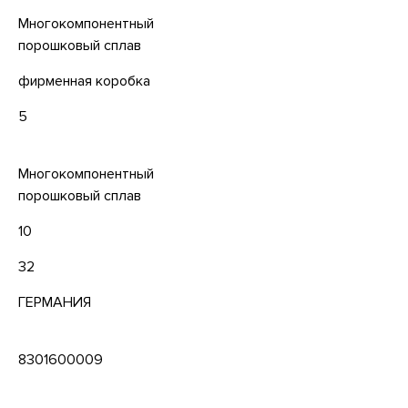
Многокомпонентный
порошковый сплав
фирменная коробка
5
Многокомпонентный
порошковый сплав
10
32
ГЕРМАНИЯ
8301600009