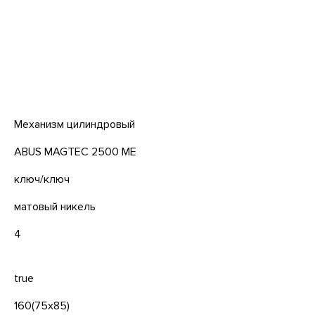
Механизм цилиндровый
ABUS MAGTEC 2500 ME
ключ/ключ
матовый никель
4
true
160(75x85)