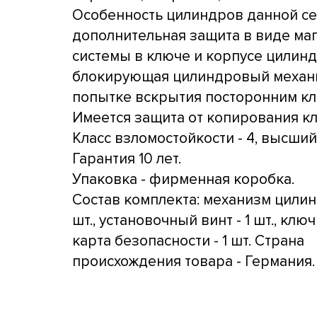
Особенность цилиндров данной се
дополнительная защита в виде ма
системы в ключе и корпусе цилинд
блокирующая цилиндровый механ
попытке вскрытия посторонним к
Имеется защита от копирования к
Класс взломостойкости - 4, высший
Гарантия 10 лет.
Упаковка - фирменная коробка.
Состав комплекта: механизм цилин
шт., установочный винт - 1 шт., ключи
карта безопасности - 1 шт. Страна
происхождения товара - Германия.