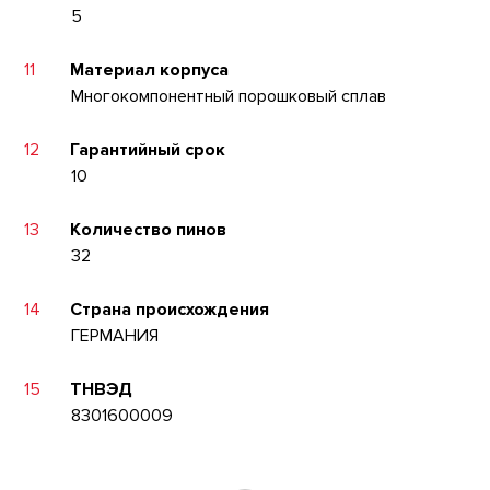
5
11
Материал корпуса
Многокомпонентный порошковый сплав
12
Гарантийный срок
10
13
Количество пинов
32
14
Страна происхождения
ГЕРМАНИЯ
15
ТНВЭД
8301600009