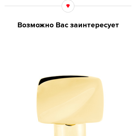
Возможно Вас заинтересует