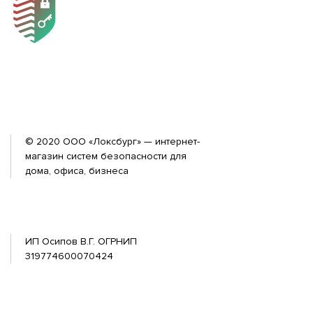
© 2020 ООО «Локсбург» — интернет-
магазин систем безопасности для
дома, офиса, бизнеса
ИП Осипов В.Г. ОГРНИП
319774600070424