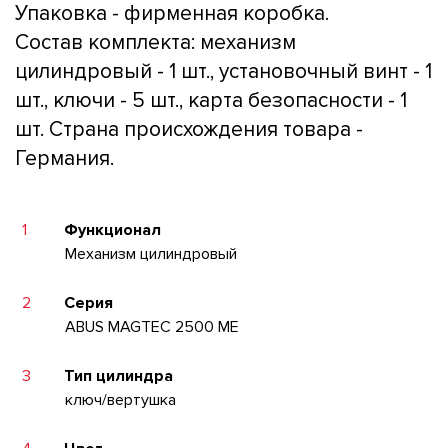
Упаковка - фирменная коробка.
Состав комплекта: механизм
цилиндровый - 1 шт., установочный винт - 1
шт., ключи - 5 шт., карта безопасности - 1
шт. Страна происхождения товара -
Германия.
1
Функционал
Механизм цилиндровый
2
Серия
ABUS MAGTEC 2500 ME
3
Тип цилиндра
ключ/вертушка