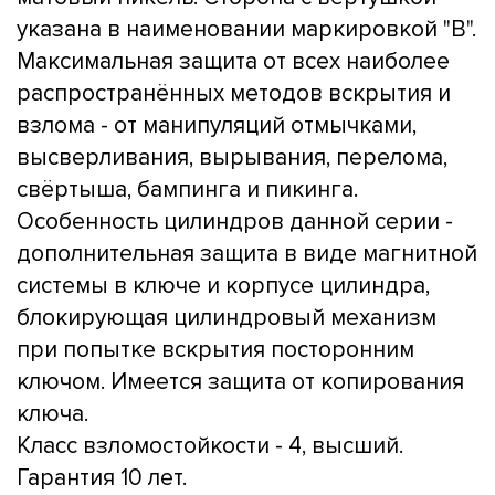
указана в наименовании маркировкой "B".
Максимальная защита от всех наиболее
распространённых методов вскрытия и
взлома - от манипуляций отмычками,
высверливания, вырывания, перелома,
свёртыша, бампинга и пикинга.
Особенность цилиндров данной серии -
дополнительная защита в виде магнитной
системы в ключе и корпусе цилиндра,
блокирующая цилиндровый механизм
при попытке вскрытия посторонним
ключом. Имеется защита от копирования
ключа.
Класс взломостойкости - 4, высший.
Гарантия 10 лет.