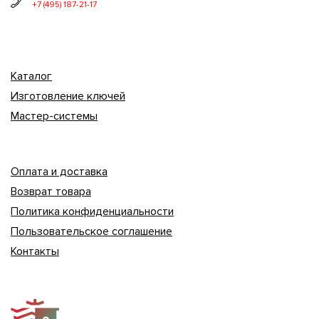
+7 (495) 187-21-17
Каталог
Изготовление ключей
Мастер-системы
Оплата и доставка
Возврат товара
Политика конфиденциальности
Пользовательское соглашение
Контакты