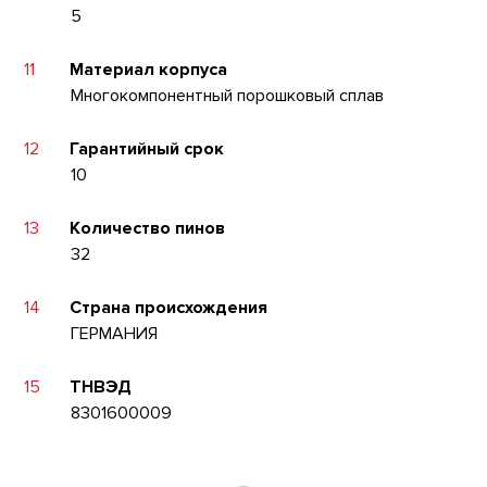
5
11
Материал корпуса
Многокомпонентный порошковый сплав
12
Гарантийный срок
10
13
Количество пинов
32
14
Страна происхождения
ГЕРМАНИЯ
15
ТНВЭД
8301600009