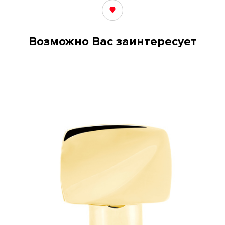
Возможно Вас заинтересует