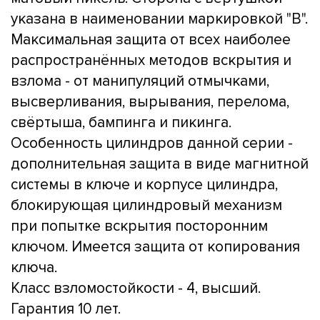
указана в наименовании маркировкой "B".
Максимальная защита от всех наиболее
распространённых методов вскрытия и
взлома - от манипуляций отмычками,
высверливания, вырывания, перелома,
свёртыша, бампинга и пикинга.
Особенность цилиндров данной серии -
дополнительная защита в виде магнитной
системы в ключе и корпусе цилиндра,
блокирующая цилиндровый механизм
при попытке вскрытия посторонним
ключом. Имеется защита от копирования
ключа.
Класс взломостойкости - 4, высший.
Гарантия 10 лет.