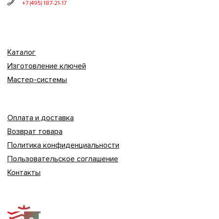
+7 (495) 187-21-17
Каталог
Изготовление ключей
Мастер-системы
Оплата и доставка
Возврат товара
Политика конфиденциальности
Пользовательское соглашение
Контакты