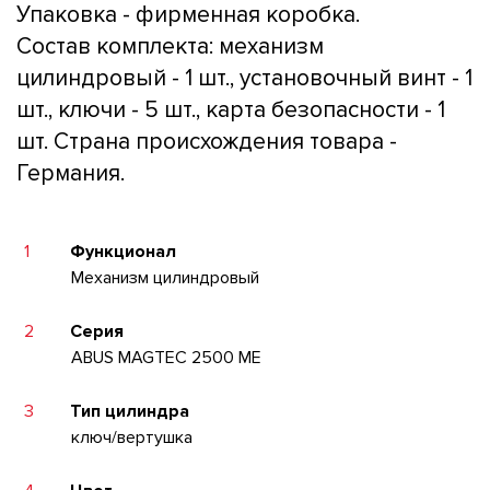
Упаковка - фирменная коробка.
Состав комплекта: механизм
цилиндровый - 1 шт., установочный винт - 1
шт., ключи - 5 шт., карта безопасности - 1
шт. Страна происхождения товара -
Германия.
1
Функционал
Механизм цилиндровый
2
Серия
ABUS MAGTEC 2500 ME
3
Тип цилиндра
ключ/вертушка