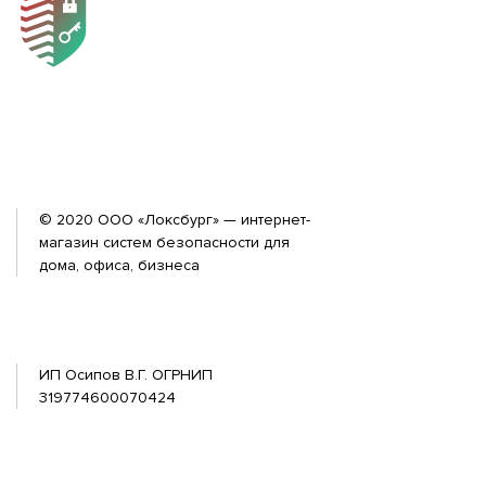
© 2020 ООО «Локсбург» — интернет-
магазин систем безопасности для
дома, офиса, бизнеса
ИП Осипов В.Г. ОГРНИП
319774600070424