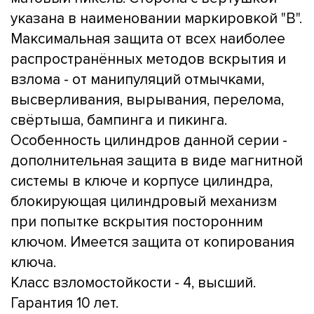
указана в наименовании маркировкой "B".
Максимальная защита от всех наиболее
распространённых методов вскрытия и
взлома - от манипуляций отмычками,
высверливания, вырывания, перелома,
свёртыша, бампинга и пикинга.
Особенность цилиндров данной серии -
дополнительная защита в виде магнитной
системы в ключе и корпусе цилиндра,
блокирующая цилиндровый механизм
при попытке вскрытия посторонним
ключом. Имеется защита от копирования
ключа.
Класс взломостойкости - 4, высший.
Гарантия 10 лет.