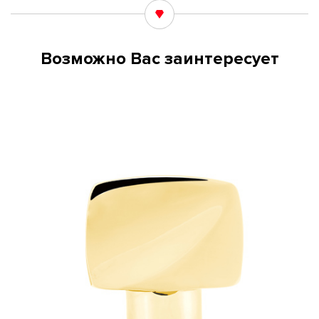
Возможно Вас заинтересует