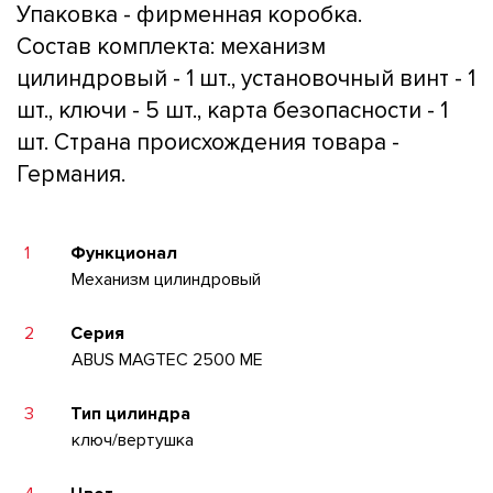
Упаковка - фирменная коробка.
Состав комплекта: механизм
цилиндровый - 1 шт., установочный винт - 1
шт., ключи - 5 шт., карта безопасности - 1
шт. Страна происхождения товара -
Германия.
1
Функционал
Механизм цилиндровый
2
Серия
ABUS MAGTEC 2500 ME
3
Тип цилиндра
ключ/вертушка