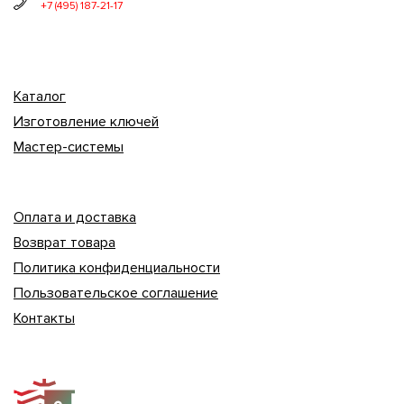
+7 (495) 187-21-17
Каталог
Изготовление ключей
Мастер-системы
Оплата и доставка
Возврат товара
Политика конфиденциальности
Пользовательское соглашение
Контакты