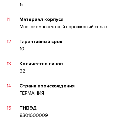
5
11
Материал корпуса
Многокомпонентный порошковый сплав
12
Гарантийный срок
10
13
Количество пинов
32
14
Страна происхождения
ГЕРМАНИЯ
15
ТНВЭД
8301600009