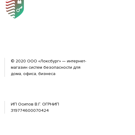
© 2020 ООО «Локсбург» — интернет-
магазин систем безопасности для
дома, офиса, бизнеса
ИП Осипов В.Г. ОГРНИП
319774600070424