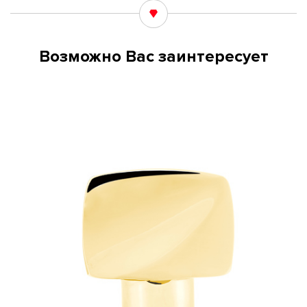
Возможно Вас заинтересует