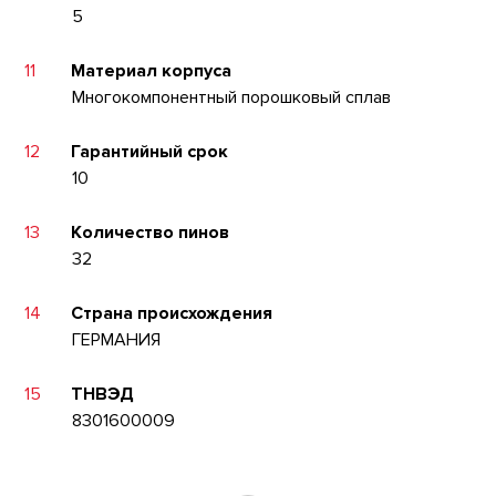
5
11
Материал корпуса
Многокомпонентный порошковый сплав
12
Гарантийный срок
10
13
Количество пинов
32
14
Страна происхождения
ГЕРМАНИЯ
15
ТНВЭД
8301600009