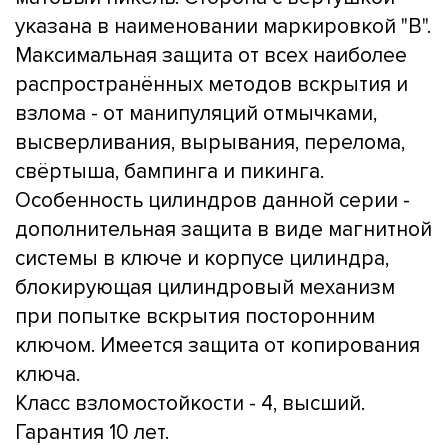
указана в наименовании маркировкой "B".
Максимальная защита от всех наиболее
распространённых методов вскрытия и
взлома - от манипуляций отмычками,
высверливания, вырывания, перелома,
свёртыша, бампинга и пикинга.
Особенность цилиндров данной серии -
дополнительная защита в виде магнитной
системы в ключе и корпусе цилиндра,
блокирующая цилиндровый механизм
при попытке вскрытия посторонним
ключом. Имеется защита от копирования
ключа.
Класс взломостойкости - 4, высший.
Гарантия 10 лет.