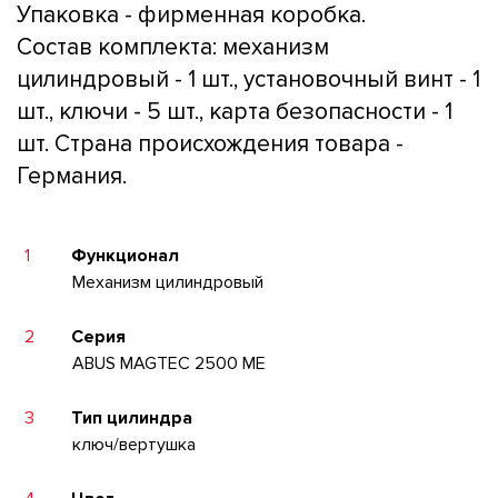
Упаковка - фирменная коробка.
Состав комплекта: механизм
цилиндровый - 1 шт., установочный винт - 1
шт., ключи - 5 шт., карта безопасности - 1
шт. Страна происхождения товара -
Германия.
1
Функционал
Механизм цилиндровый
2
Серия
ABUS MAGTEC 2500 ME
3
Тип цилиндра
ключ/вертушка