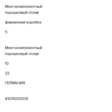
Многокомпонентный
порошковый сплав
фирменная коробка
5
Многокомпонентный
порошковый сплав
10
32
ГЕРМАНИЯ
8301600009