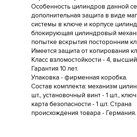
Особенность цилиндров данной се
дополнительная защита в виде ма
системы в ключе и корпусе цилинд
блокирующая цилиндровый механ
попытке вскрытия посторонним к
Имеется защита от копирования к
Класс взломостойкости - 4, высший
Гарантия 10 лет.
Упаковка - фирменная коробка.
Состав комплекта: механизм цилин
шт., установочный винт - 1 шт., ключи
карта безопасности - 1 шт. Страна
происхождения товара - Германия.