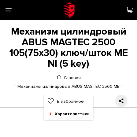
Механизм цилиндровый
ABUS MAGTEC 2500
105(75x30) ключ/шток ME
NI (5 key)
Главная
Механизмы цилиндровые ABUS MAGTEC 2500 ME
В избранное
Характеристики