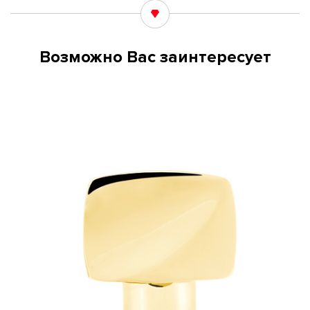
Возможно Вас заинтересует