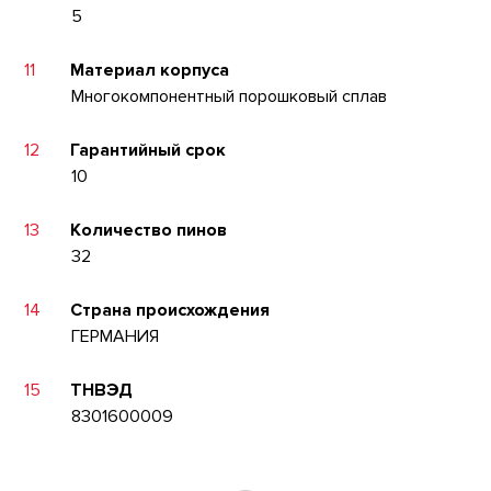
5
11
Материал корпуса
Многокомпонентный порошковый сплав
12
Гарантийный срок
10
13
Количество пинов
32
14
Страна происхождения
ГЕРМАНИЯ
15
ТНВЭД
8301600009