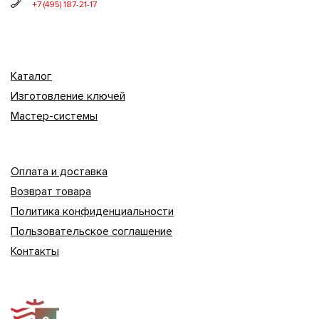
+7 (495) 187-21-17
Каталог
Изготовление ключей
Мастер-системы
Оплата и доставка
Возврат товара
Политика конфиденциальности
Пользовательское соглашение
Контакты