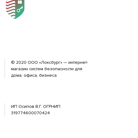
© 2020 ООО «Локсбург» — интернет-
магазин систем безопасности для
дома, офиса, бизнеса
ИП Осипов В.Г. ОГРНИП
319774600070424