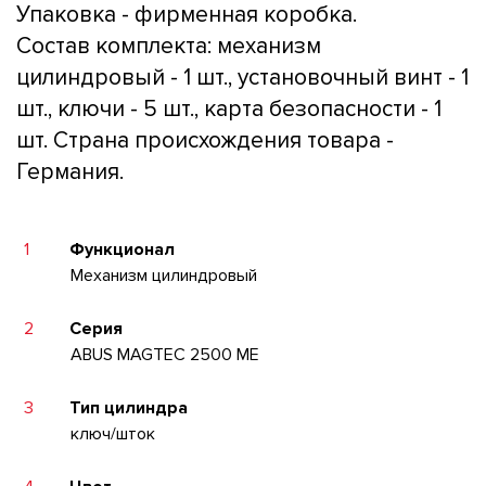
Упаковка - фирменная коробка.
Состав комплекта: механизм
цилиндровый - 1 шт., установочный винт - 1
шт., ключи - 5 шт., карта безопасности - 1
шт. Страна происхождения товара -
Германия.
1
Функционал
Механизм цилиндровый
2
Серия
ABUS MAGTEC 2500 ME
3
Тип цилиндра
ключ/шток