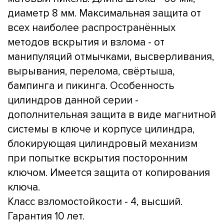
диаметр 8 мм. Максимальная защита от
всех наиболее распространённых
методов вскрытия и взлома - от
манипуляций отмычками, высверливания,
вырывания, перелома, свёртыша,
бампинга и пикинга. Особенность
цилиндров данной серии -
дополнительная защита в виде магнитной
системы в ключе и корпусе цилиндра,
блокирующая цилиндровый механизм
при попытке вскрытия посторонним
ключом. Имеется защита от копирования
ключа.
Класс взломостойкости - 4, высший.
Гарантия 10 лет.