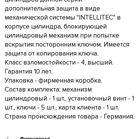
дополнительная защита в виде
механической системы "INTELLITEC" в
корпусе цилиндра, блокирующей
цилиндровый механизм при попытке
вскрытия посторонним ключом. Имеется
защита от копирования ключа.
Класс взломостойкости - 4, высший.
Гарантия 10 лет.
Упаковка - фирменная коробка.
Состав комплекта: механизм
цилиндровый - 1 шт., установочный винт - 1
шт., ключи - 5 шт., карта клиента - 1 шт.
Страна происхождения товара - Германия.
1
Функционал