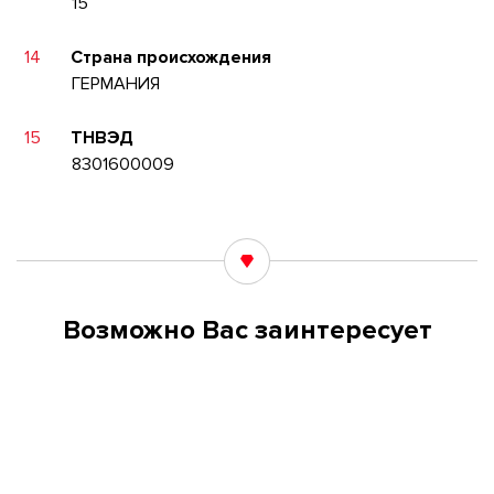
15
14
Страна происхождения
ГЕРМАНИЯ
15
ТНВЭД
8301600009
Возможно Вас заинтересует