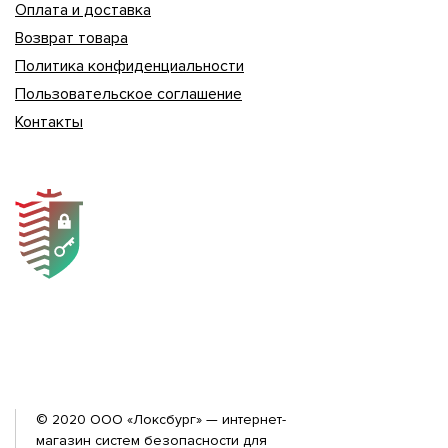
Оплата и доставка
Возврат товара
Политика конфиденциальности
Пользовательское соглашение
Контакты
© 2020 ООО «Локсбург» — интернет-
магазин систем безопасности для