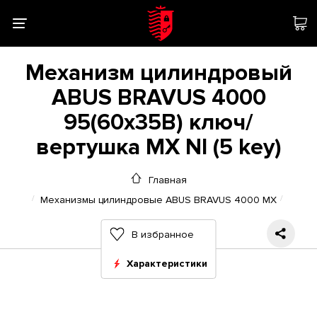
Механизм цилиндровый
ABUS BRAVUS 4000
95(60x35В) ключ/
вертушка MX NI (5 key)
Главная
Механизмы цилиндровые ABUS BRAVUS 4000 MX
В избранное
Характеристики