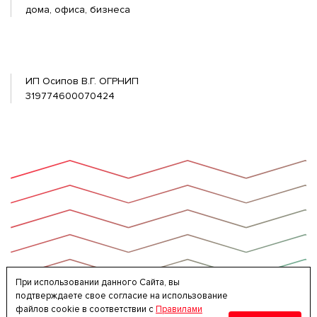
дома, офиса, бизнеса
ИП Осипов В.Г. ОГРНИП
319774600070424
При использовании данного Сайта, вы
подтверждаете свое согласие на использование
файлов cookie в соответствии с
Правилами