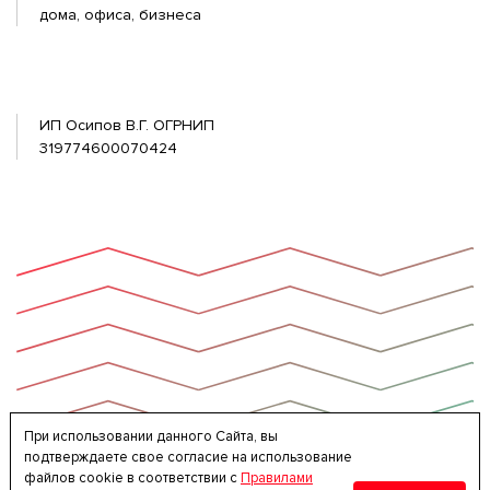
дома, офиса, бизнеса
ИП Осипов В.Г. ОГРНИП
319774600070424
При использовании данного Сайта, вы
подтверждаете свое согласие на использование
файлов cookie в соответствии с
Правилами