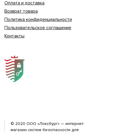
Оплата и доставка
Возврат товара
Политика конфиденциальности
Пользовательское соглашение
Контакты
© 2020 ООО «Локсбург» — интернет-
магазин систем безопасности для