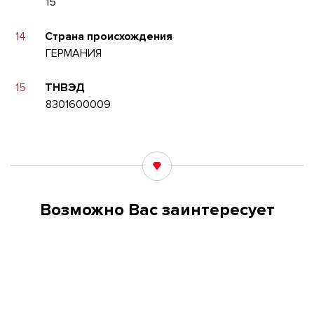
15
14
Страна происхождения
ГЕРМАНИЯ
15
ТНВЭД
8301600009
Возможно Вас заинтересует