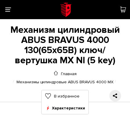
Механизм цилиндровый
ABUS BRAVUS 4000
130(65x65В) ключ/
вертушка MX NI (5 key)
Главная
Механизмы цилиндровые ABUS BRAVUS 4000 MX
В избранное
Характеристики