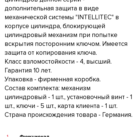
дополнительная защита в виде
механической системы "INTELLITEC" в
корпусе цилиндра, блокирующей
цилиндровый механизм при попытке
вскрытия посторонним ключом. Имеется
защита от копирования ключа.
Класс взломостойкости - 4, высший.
Гарантия 10 лет.
Упаковка - фирменная коробка.
Состав комплекта: механизм
цилиндровый - 1 шт., установочный винт - 1
шт., ключи - 5 шт., карта клиента - 1 шт.
Страна происхождения товара - Германия.
1
Функционал