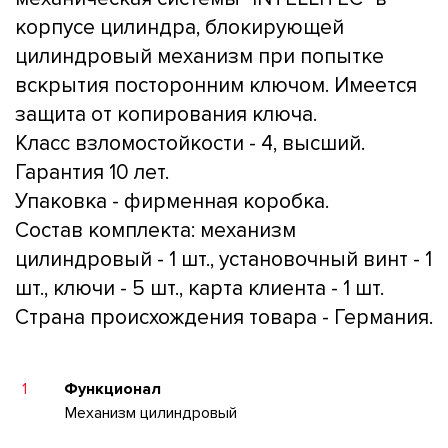
корпусе цилиндра, блокирующей
цилиндровый механизм при попытке
вскрытия посторонним ключом. Имеется
защита от копирования ключа.
Класс взломостойкости - 4, высший.
Гарантия 10 лет.
Упаковка - фирменная коробка.
Состав комплекта: механизм
цилиндровый - 1 шт., установочный винт - 1
шт., ключи - 5 шт., карта клиента - 1 шт.
Страна происхождения товара - Германия.
1
Функционал
Механизм цилиндровый