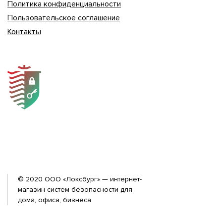
Политика конфиденциальности
Пользовательское соглашение
Контакты
© 2020 ООО «Локсбург» — интернет-
магазин систем безопасности для
дома, офиса, бизнеса