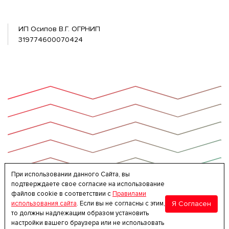
ИП Осипов В.Г. ОГРНИП
319774600070424
При использовании данного Сайта, вы
подтверждаете свое согласие на использование
файлов cookie в соответствии с
Правилами
Я Согласен
использования сайта
. Если вы не согласны с этим,
то должны надлежащим образом установить
настройки вашего браузера или не использовать