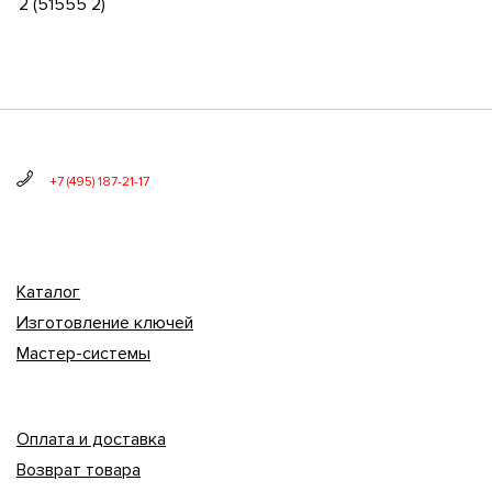
2 (51555 2)
+7 (495) 187-21-17
Каталог
Изготовление ключей
Мастер-системы
Оплата и доставка
Возврат товара