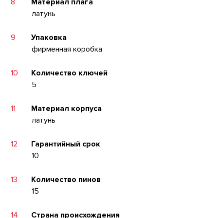
8
Материал плага
латунь
9
Упаковка
фирменная коробка
10
Количество ключей
5
11
Материал корпуса
латунь
12
Гарантийный срок
10
13
Количество пинов
15
14
Страна происхождения