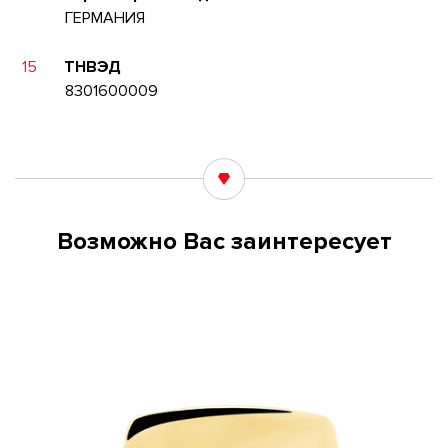
ГЕРМАНИЯ
15
ТНВЭД
8301600009
Возможно Вас заинтересует