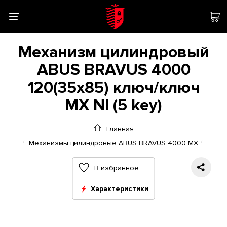
Механизм цилиндровый
ABUS BRAVUS 4000
120(35x85) ключ/ключ
MX NI (5 key)
Главная
Механизмы цилиндровые ABUS BRAVUS 4000 MX
В избранное
Характеристики