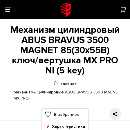
Механизм цилиндровый
ABUS BRAVUS 3500
MAGNET 85(30x55В)
ключ/вертушка MX PRO
NI (5 key)
Главная
Механизмы цилиндровые ABUS BRAVUS 3500 MAGNET
MX PRO
В избранное
Характеристики