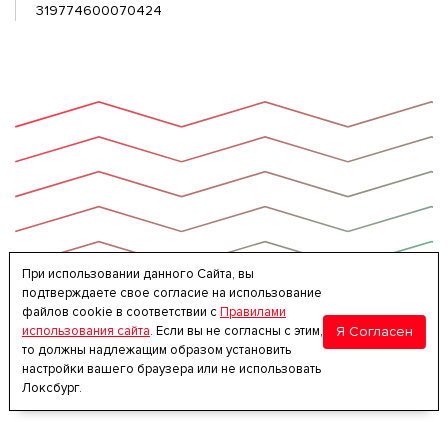
319774600070424
При использовании данного Сайта, вы
подтверждаете свое согласие на использование
файлов cookie в соответствии с
Правилами
Я Согласен
использования сайта
. Если вы не согласны с этим,
то должны надлежащим образом установить
настройки вашего браузера или не использовать
Локсбург.