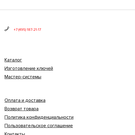
+7 (495) 187-21-17
Каталог
Изготовление ключей
Мастер-системы
Оплата и доставка
Возврат товара
Политика конфиденциальности
Пользовательское соглашение
Контакты