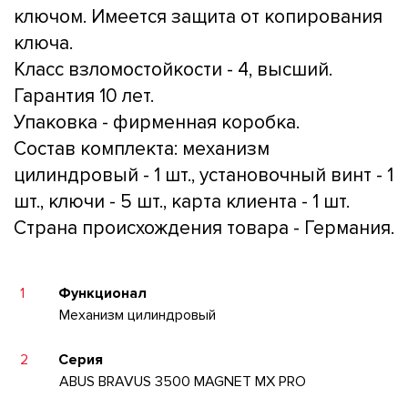
ключом. Имеется защита от копирования
ключа.
Класс взломостойкости - 4, высший.
Гарантия 10 лет.
Упаковка - фирменная коробка.
Состав комплекта: механизм
цилиндровый - 1 шт., установочный винт - 1
шт., ключи - 5 шт., карта клиента - 1 шт.
Страна происхождения товара - Германия.
1
Функционал
Механизм цилиндровый
2
Серия
ABUS BRAVUS 3500 MAGNET MX PRO