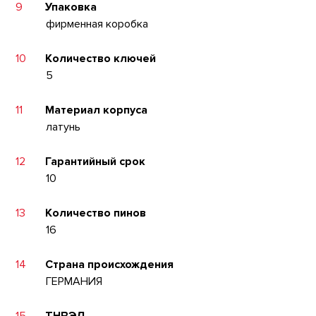
9
Упаковка
фирменная коробка
10
Количество ключей
5
11
Материал корпуса
латунь
12
Гарантийный срок
10
13
Количество пинов
16
14
Страна происхождения
ГЕРМАНИЯ