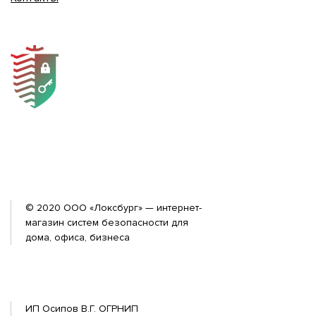
© 2020 ООО «Локсбург» — интернет-
магазин систем безопасности для
дома, офиса, бизнеса
ИП Осипов В.Г. ОГРНИП