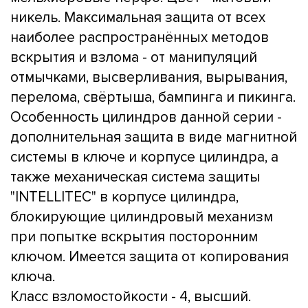
никель. Максимальная защита от всех
наиболее распространённых методов
вскрытия и взлома - от манипуляций
отмычками, высверливания, вырывания,
перелома, свёртыша, бампинга и пикинга.
Особенность цилиндров данной серии -
дополнительная защита в виде магнитной
системы в ключе и корпусе цилиндра, а
также механическая система защиты
"INTELLITEC" в корпусе цилиндра,
блокирующие цилиндровый механизм
при попытке вскрытия посторонним
ключом. Имеется защита от копирования
ключа.
Класс взломостойкости - 4, высший.