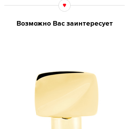
Возможно Вас заинтересует