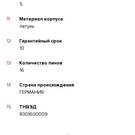
5
11
Материал корпуса
латунь
12
Гарантийный срок
10
13
Количество пинов
16
14
Страна происхождения
ГЕРМАНИЯ
15
ТНВЭД
8301600009