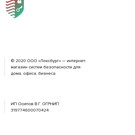
© 2020 ООО «Локсбург» — интернет-
магазин систем безопасности для
дома, офиса, бизнеса
ИП Осипов В.Г. ОГРНИП
319774600070424