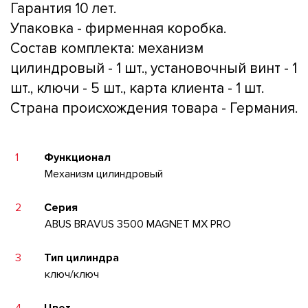
Гарантия 10 лет.
Упаковка - фирменная коробка.
Состав комплекта: механизм
цилиндровый - 1 шт., установочный винт - 1
шт., ключи - 5 шт., карта клиента - 1 шт.
Страна происхождения товара - Германия.
1
Функционал
Механизм цилиндровый
2
Серия
ABUS BRAVUS 3500 MAGNET MX PRO
3
Тип цилиндра
ключ/ключ