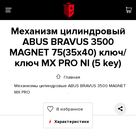
Механизм цилиндровый
ABUS BRAVUS 3500
MAGNET 75(35x40) ключ/
ключ MX PRO NI (5 key)
Главная
Механизмы цилиндровые ABUS BRAVUS 3500 MAGNET
MX PRO
В избранное
Характеристики