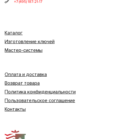
+7 (495) 187-21-17
Каталог
Изготовление ключей
Мастер-системы
Оплата и доставка
Возврат товара
Политика конфиденциальности
Пользовательское соглашение
Контакты