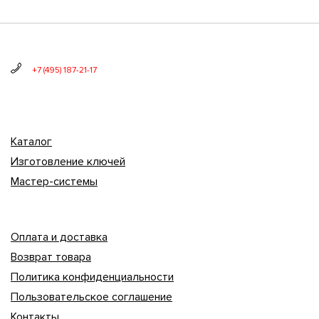
+7 (495) 187-21-17
Каталог
Изготовление ключей
Мастер-системы
Оплата и доставка
Возврат товара
Политика конфиденциальности
Пользовательское соглашение
Контакты