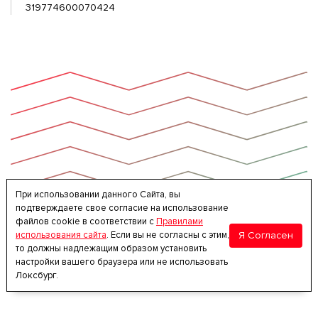
319774600070424
При использовании данного Сайта, вы
подтверждаете свое согласие на использование
файлов cookie в соответствии с
Правилами
Я Согласен
использования сайта
. Если вы не согласны с этим,
то должны надлежащим образом установить
настройки вашего браузера или не использовать
Локсбург.