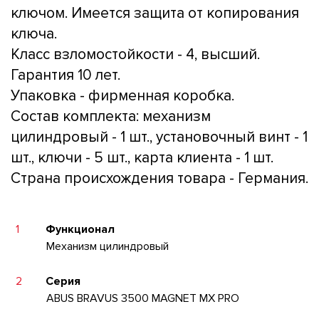
ключом. Имеется защита от копирования
ключа.
Класс взломостойкости - 4, высший.
Гарантия 10 лет.
Упаковка - фирменная коробка.
Состав комплекта: механизм
цилиндровый - 1 шт., установочный винт - 1
шт., ключи - 5 шт., карта клиента - 1 шт.
Страна происхождения товара - Германия.
1
Функционал
Механизм цилиндровый
2
Серия
ABUS BRAVUS 3500 MAGNET MX PRO