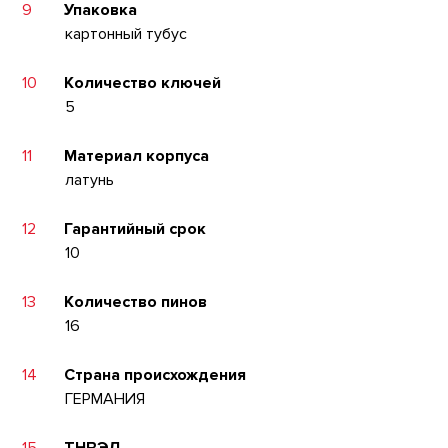
9
Упаковка
картонный тубус
10
Количество ключей
5
11
Материал корпуса
латунь
12
Гарантийный срок
10
13
Количество пинов
16
14
Страна происхождения
ГЕРМАНИЯ