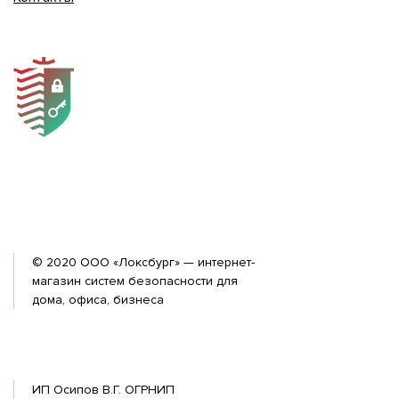
© 2020 ООО «Локсбург» — интернет-
магазин систем безопасности для
дома, офиса, бизнеса
ИП Осипов В.Г. ОГРНИП