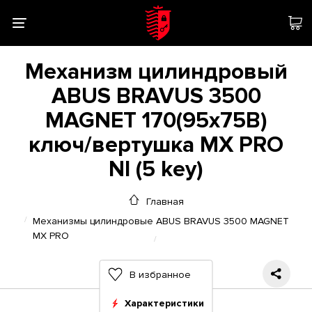
Механизм цилиндровый
ABUS BRAVUS 3500
MAGNET 170(95x75В)
ключ/вертушка MX PRO
NI (5 key)
Главная
Механизмы цилиндровые ABUS BRAVUS 3500 MAGNET
MX PRO
В избранное
Характеристики