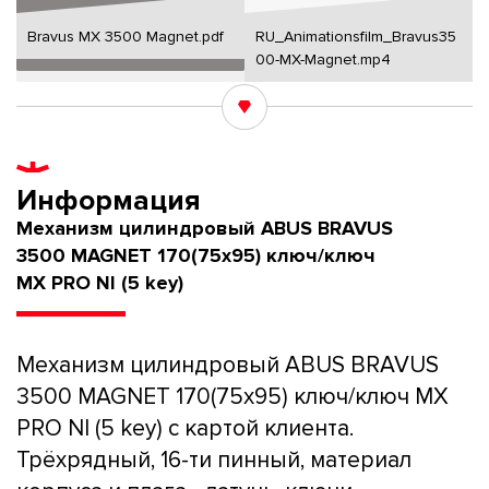
Bravus MX 3500 Magnet.pdf
RU_Animationsfilm_Bravus35
00-MX-Magnet.mp4
Информация
Механизм цилиндровый ABUS BRAVUS
3500 MAGNET 170(75x95) ключ/ключ
MX PRO NI (5 key)
Механизм цилиндровый ABUS BRAVUS
3500 MAGNET 170(75x95) ключ/ключ MX
PRO NI (5 key) с картой клиента.
Трёхрядный, 16-ти пинный, материал