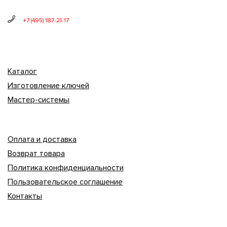
+7 (495) 187-21-17
Каталог
Изготовление ключей
Мастер-системы
Оплата и доставка
Возврат товара
Политика конфиденциальности
Пользовательское соглашение
Контакты