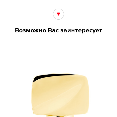
Возможно Вас заинтересует