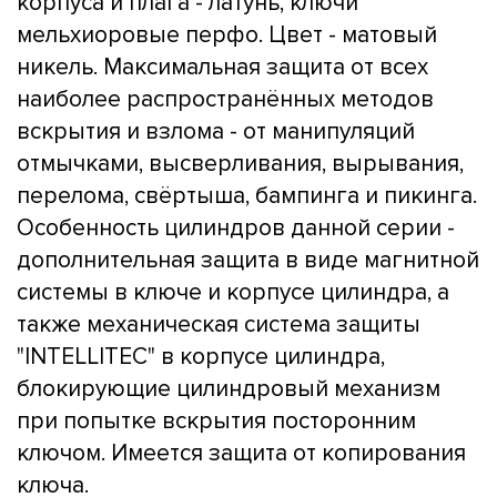
корпуса и плага - латунь, ключи
мельхиоровые перфо. Цвет - матовый
никель. Максимальная защита от всех
наиболее распространённых методов
вскрытия и взлома - от манипуляций
отмычками, высверливания, вырывания,
перелома, свёртыша, бампинга и пикинга.
Особенность цилиндров данной серии -
дополнительная защита в виде магнитной
системы в ключе и корпусе цилиндра, а
также механическая система защиты
"INTELLITEC" в корпусе цилиндра,
блокирующие цилиндровый механизм
при попытке вскрытия посторонним
ключом. Имеется защита от копирования
ключа.