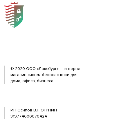
© 2020 ООО «Локсбург» — интернет-
магазин систем безопасности для
дома, офиса, бизнеса
ИП Осипов В.Г. ОГРНИП
319774600070424