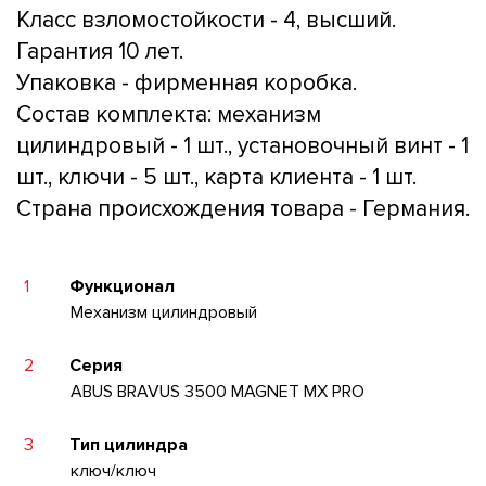
Класс взломостойкости - 4, высший.
Гарантия 10 лет.
Упаковка - фирменная коробка.
Состав комплекта: механизм
цилиндровый - 1 шт., установочный винт - 1
шт., ключи - 5 шт., карта клиента - 1 шт.
Страна происхождения товара - Германия.
1
Функционал
Механизм цилиндровый
2
Серия
ABUS BRAVUS 3500 MAGNET MX PRO
3
Тип цилиндра
ключ/ключ