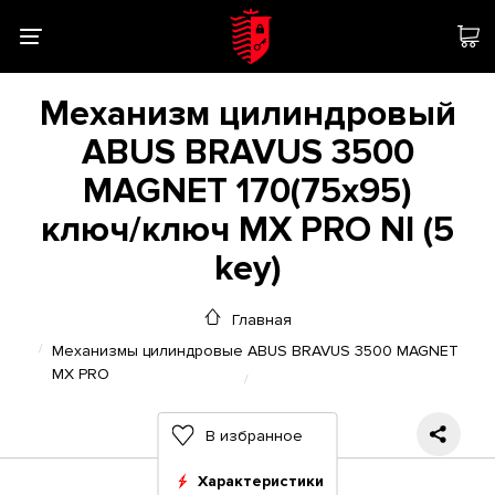
Механизм цилиндровый
ABUS BRAVUS 3500
MAGNET 170(75x95)
ключ/ключ MX PRO NI (5
key)
Главная
Механизмы цилиндровые ABUS BRAVUS 3500 MAGNET
MX PRO
В избранное
Характеристики