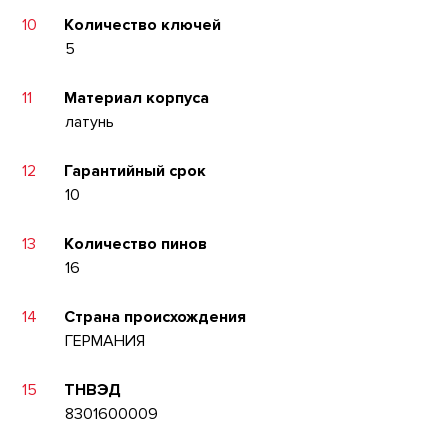
10
Количество ключей
5
11
Материал корпуса
латунь
12
Гарантийный срок
10
13
Количество пинов
16
14
Страна происхождения
ГЕРМАНИЯ
15
ТНВЭД
8301600009