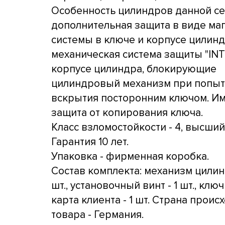
Особенность цилиндров данной се
дополнительная защита в виде ма
системы в ключе и корпусе цилинд
механическая система защиты "INT
корпусе цилиндра, блокирующие
цилиндровый механизм при попыт
вскрытия посторонним ключом. И
защита от копирования ключа.
Класс взломостойкости - 4, высший
Гарантия 10 лет.
Упаковка - фирменная коробка.
Состав комплекта: механизм цилин
шт., установочный винт - 1 шт., ключи
карта клиента - 1 шт. Страна прои
товара - Германия.