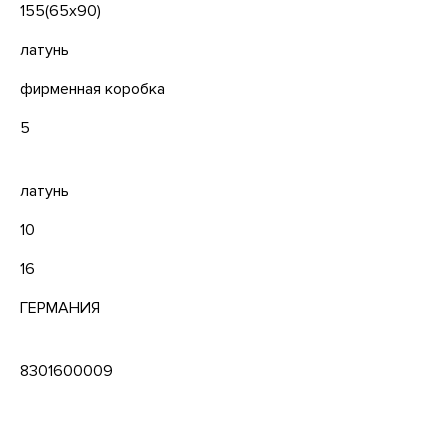
155(65x90)
латунь
фирменная коробка
5
латунь
10
16
ГЕРМАНИЯ
8301600009