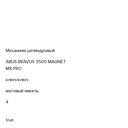
Механизм цилиндровый
ABUS BRAVUS 3500 MAGNET
MX PRO
ключ/ключ
матовый никель
4
true