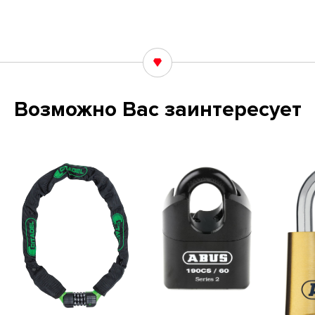
Возможно Вас заинтересует