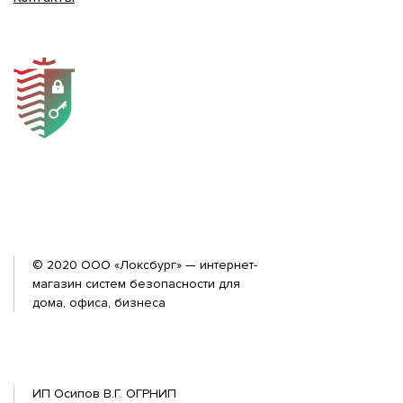
© 2020 ООО «Локсбург» — интернет-
магазин систем безопасности для
дома, офиса, бизнеса
ИП Осипов В.Г. ОГРНИП