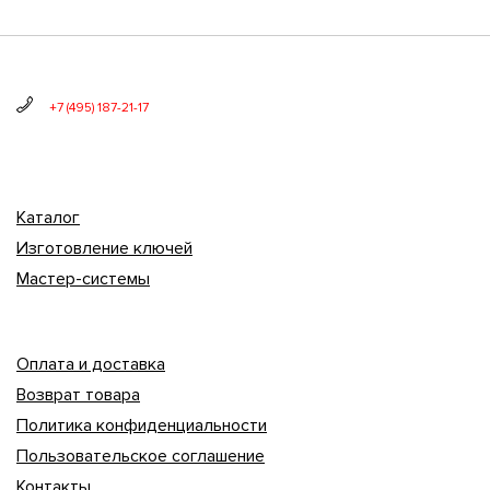
+7 (495) 187-21-17
Каталог
Изготовление ключей
Мастер-системы
Оплата и доставка
Возврат товара
Политика конфиденциальности
Пользовательское соглашение
Контакты