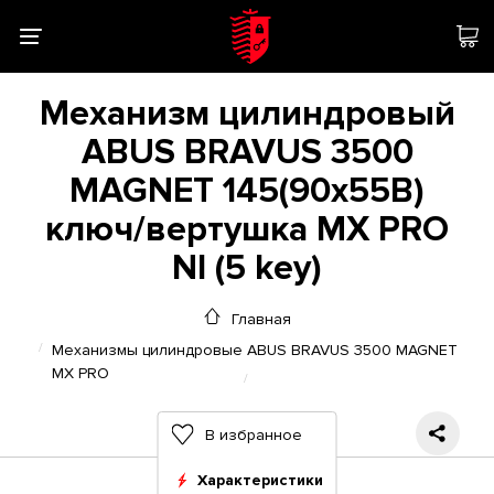
Механизм цилиндровый
ABUS BRAVUS 3500
MAGNET 145(90x55В)
ключ/вертушка MX PRO
NI (5 key)
Главная
Механизмы цилиндровые ABUS BRAVUS 3500 MAGNET
MX PRO
В избранное
Характеристики