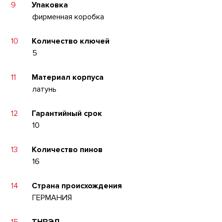
9
Упаковка
фирменная коробка
10
Количество ключей
5
11
Материал корпуса
латунь
12
Гарантийный срок
10
13
Количество пинов
16
14
Страна происхождения
ГЕРМАНИЯ