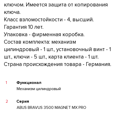
ключом. Имеется защита от копирования
ключа.
Класс взломостойкости - 4, высший.
Гарантия 10 лет.
Упаковка - фирменная коробка.
Состав комплекта: механизм
цилиндровый - 1 шт., установочный винт - 1
шт., ключи - 5 шт., карта клиента - 1 шт.
Страна происхождения товара - Германия.
1
Функционал
Механизм цилиндровый
2
Серия
ABUS BRAVUS 3500 MAGNET MX PRO