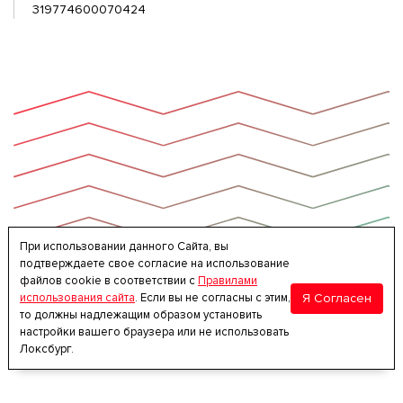
319774600070424
При использовании данного Сайта, вы
подтверждаете свое согласие на использование
файлов cookie в соответствии с
Правилами
Я Согласен
использования сайта
. Если вы не согласны с этим,
то должны надлежащим образом установить
настройки вашего браузера или не использовать
Локсбург.