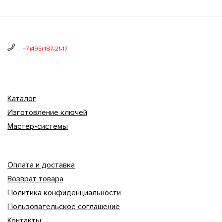
+7 (495) 187-21-17
Каталог
Изготовление ключей
Мастер-системы
Оплата и доставка
Возврат товара
Политика конфиденциальности
Пользовательское соглашение
Контакты