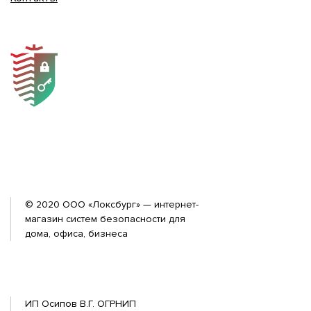
© 2020 ООО «Локсбург» — интернет-
магазин систем безопасности для
дома, офиса, бизнеса
ИП Осипов В.Г. ОГРНИП