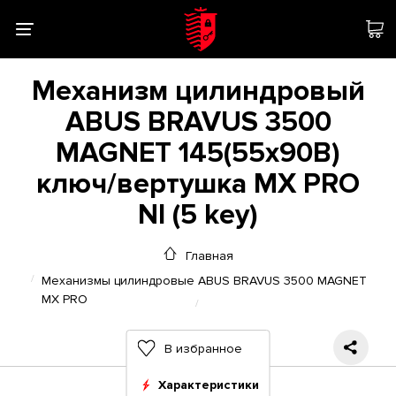
Механизм цилиндровый
ABUS BRAVUS 3500
MAGNET 145(55x90В)
ключ/вертушка MX PRO
NI (5 key)
Главная
Механизмы цилиндровые ABUS BRAVUS 3500 MAGNET
MX PRO
В избранное
Характеристики