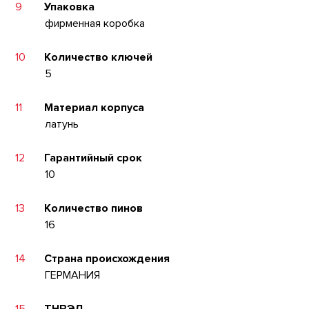
9
Упаковка
фирменная коробка
10
Количество ключей
5
11
Материал корпуса
латунь
12
Гарантийный срок
10
13
Количество пинов
16
14
Страна происхождения
ГЕРМАНИЯ