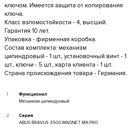
ключом. Имеется защита от копирования
ключа.
Класс взломостойкости - 4, высший.
Гарантия 10 лет.
Упаковка - фирменная коробка.
Состав комплекта: механизм
цилиндровый - 1 шт., установочный винт - 1
шт., ключи - 5 шт., карта клиента - 1 шт.
Страна происхождения товара - Германия.
1
Функционал
Механизм цилиндровый
2
Серия
ABUS BRAVUS 3500 MAGNET MX PRO