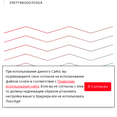
319774600070424
При использовании данного Сайта, вы
подтверждаете свое согласие на использование
файлов cookie в соответствии с
Правилами
Я Согласен
использования сайта
. Если вы не согласны с этим,
то должны надлежащим образом установить
настройки вашего браузера или не использовать
Локсбург.