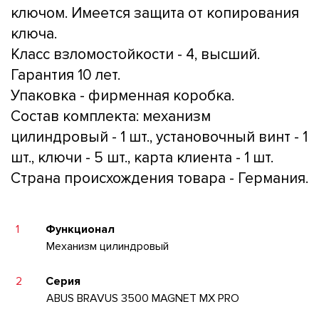
ключом. Имеется защита от копирования
ключа.
Класс взломостойкости - 4, высший.
Гарантия 10 лет.
Упаковка - фирменная коробка.
Состав комплекта: механизм
цилиндровый - 1 шт., установочный винт - 1
шт., ключи - 5 шт., карта клиента - 1 шт.
Страна происхождения товара - Германия.
1
Функционал
Механизм цилиндровый
2
Серия
ABUS BRAVUS 3500 MAGNET MX PRO