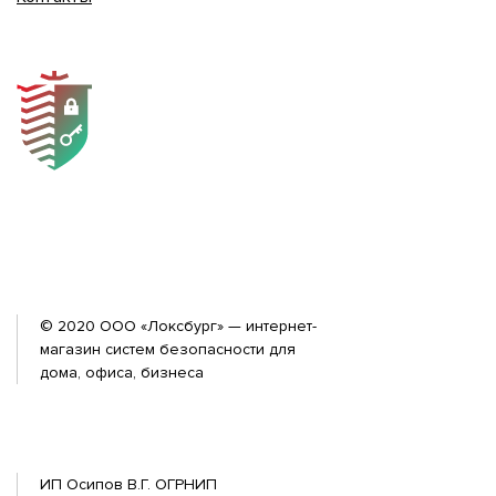
© 2020 ООО «Локсбург» — интернет-
магазин систем безопасности для
дома, офиса, бизнеса
ИП Осипов В.Г. ОГРНИП