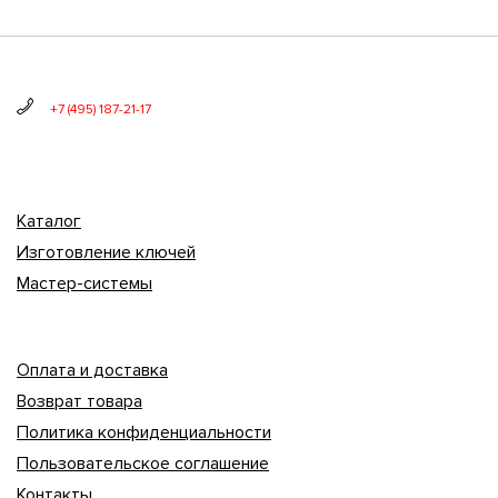
+7 (495) 187-21-17
Каталог
Изготовление ключей
Мастер-системы
Оплата и доставка
Возврат товара
Политика конфиденциальности
Пользовательское соглашение
Контакты