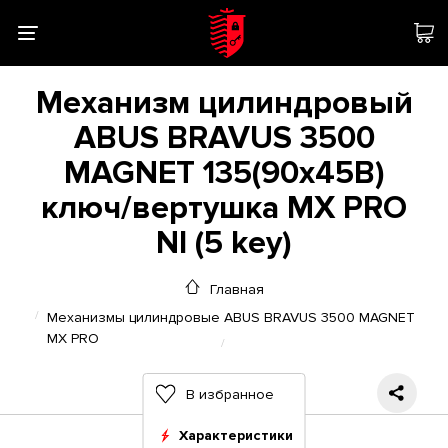
Механизм цилиндровый
ABUS BRAVUS 3500
MAGNET 135(90x45В)
ключ/вертушка MX PRO
NI (5 key)
Главная
Механизмы цилиндровые ABUS BRAVUS 3500 MAGNET
MX PRO
В избранное
Характеристики