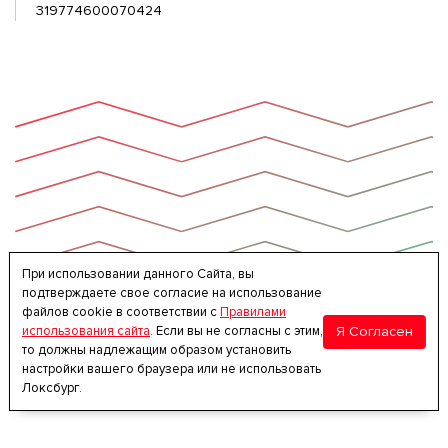
319774600070424
При использовании данного Сайта, вы
подтверждаете свое согласие на использование
файлов cookie в соответствии с
Правилами
Я Согласен
использования сайта
. Если вы не согласны с этим,
то должны надлежащим образом установить
настройки вашего браузера или не использовать
Локсбург.