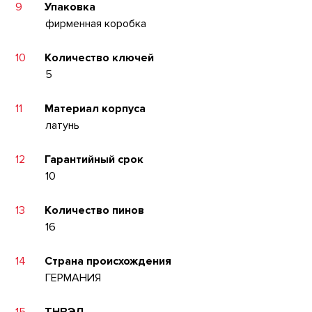
9
Упаковка
фирменная коробка
10
Количество ключей
5
11
Материал корпуса
латунь
12
Гарантийный срок
10
13
Количество пинов
16
14
Страна происхождения
ГЕРМАНИЯ