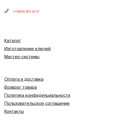
+7 (495) 187-21-17
Каталог
Изготовление ключей
Мастер-системы
Оплата и доставка
Возврат товара
Политика конфиденциальности
Пользовательское соглашение
Контакты