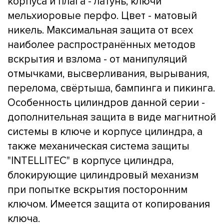
корпуса и плага - латунь, ключи
мельхиоровые перфо. Цвет - матовый
никель. Максимальная защита от всех
наиболее распространённых методов
вскрытия и взлома - от манипуляций
отмычками, высверливания, вырывания,
перелома, свёртыша, бампинга и пикинга.
Особенность цилиндров данной серии -
дополнительная защита в виде магнитной
системы в ключе и корпусе цилиндра, а
также механическая система защиты
"INTELLITEC" в корпусе цилиндра,
блокирующие цилиндровый механизм
при попытке вскрытия посторонним
ключом. Имеется защита от копирования
ключа.