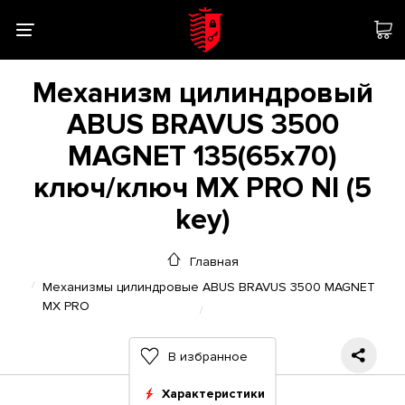
Механизм цилиндровый
ABUS BRAVUS 3500
MAGNET 135(65x70)
ключ/ключ MX PRO NI (5
key)
Главная
Механизмы цилиндровые ABUS BRAVUS 3500 MAGNET
MX PRO
В избранное
Характеристики