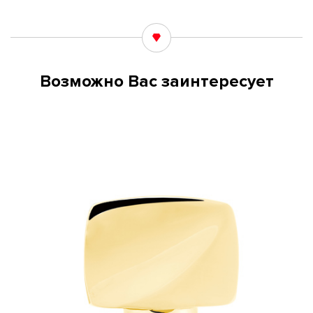
Возможно Вас заинтересует