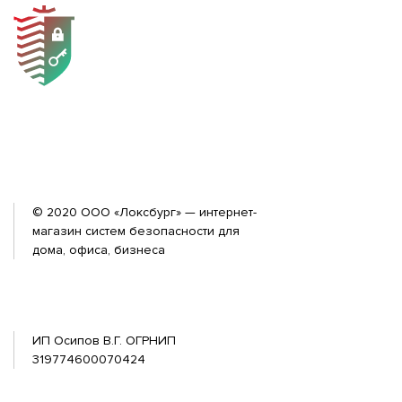
© 2020 ООО «Локсбург» — интернет-
магазин систем безопасности для
дома, офиса, бизнеса
ИП Осипов В.Г. ОГРНИП
319774600070424