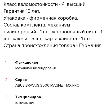
Класс взломостойкости - 4, высший.
Гарантия 10 лет.
Упаковка - фирменная коробка.
Состав комплекта: механизм
цилиндровый - 1 шт., установочный винт - 1
шт., ключи - 5 шт., карта клиента - 1 шт.
Страна происхождения товара - Германия.
1
Функционал
Механизм цилиндровый
2
Серия
ABUS BRAVUS 3500 MAGNET MX PRO
3
Тип цилиндра
ключ/ключ