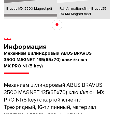
Bravus MX 3500 Magnet.pdf
RU_Animationsfilm_Bravus35
00-MX-Magnet.mp4
Информация
Механизм цилиндровый ABUS BRAVUS
3500 MAGNET 135(65x70) ключ/ключ
MX PRO NI (5 key)
Механизм цилиндровый ABUS BRAVUS
3500 MAGNET 135(65x70) ключ/ключ MX
PRO NI (5 key) с картой клиента.
Трёхрядный, 16-ти пинный, материал