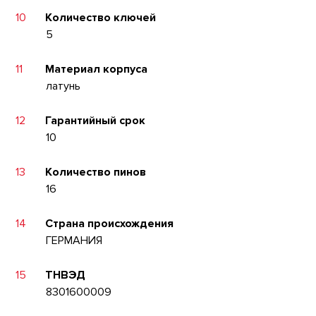
10
Количество ключей
5
11
Материал корпуса
латунь
12
Гарантийный срок
10
13
Количество пинов
16
14
Страна происхождения
ГЕРМАНИЯ
15
ТНВЭД
8301600009