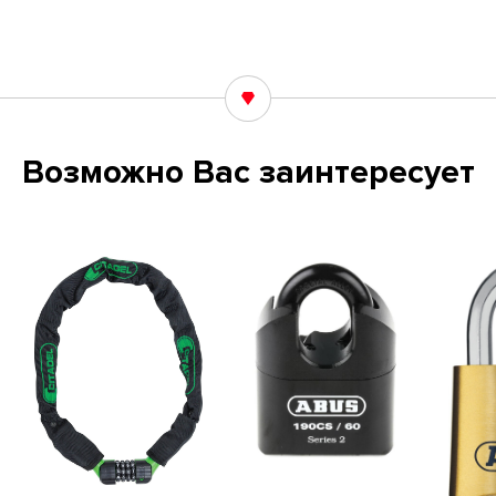
Возможно Вас заинтересует