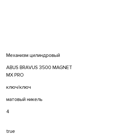
Механизм цилиндровый
ABUS BRAVUS 3500 MAGNET
MX PRO
ключ/ключ
матовый никель
4
true