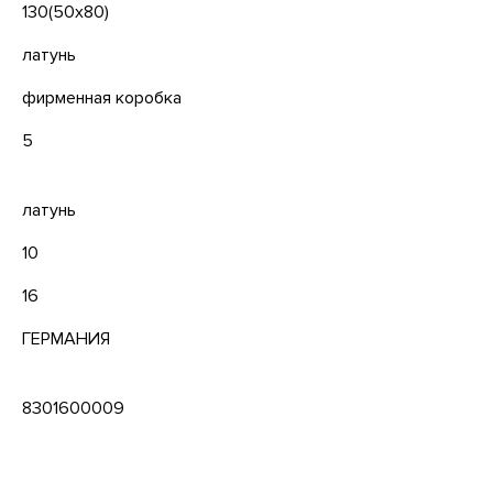
130(50x80)
латунь
фирменная коробка
5
латунь
10
16
ГЕРМАНИЯ
8301600009