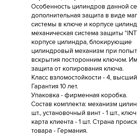
Особенность цилиндров данной се
дополнительная защита в виде ма
системы в ключе и корпусе цилинд
механическая система защиты "INT
корпусе цилиндра, блокирующие
цилиндровый механизм при попыт
вскрытия посторонним ключом. И
защита от копирования ключа.
Класс взломостойкости - 4, высший
Гарантия 10 лет.
Упаковка - фирменная коробка.
Состав комплекта: механизм цилин
шт., установочный винт - 1 шт., ключи
карта клиента - 1 шт. Страна прои
товара - Германия.