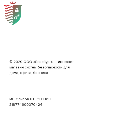
© 2020 ООО «Локсбург» — интернет-
магазин систем безопасности для
дома, офиса, бизнеса
ИП Осипов В.Г. ОГРНИП
319774600070424