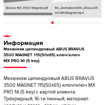
Bravus MX 3500 Magnet.pdf
RU_Animationsfilm_Bravus35
00-MX-Magnet.mp4
Информация
Механизм цилиндровый ABUS BRAVUS
3500 MAGNET 115(50x65) ключ/ключ
MX PRO NI (5 key)
Механизм цилиндровый ABUS BRAVUS
3500 MAGNET 115(50x65) ключ/ключ MX
PRO NI (5 key) с картой клиента.
Трёхрядный, 16-ти пинный, материал