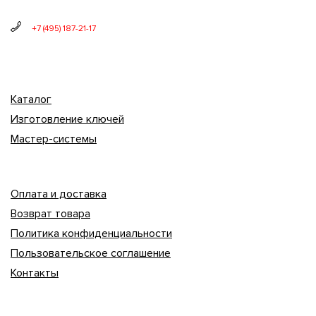
+7 (495) 187-21-17
Каталог
Изготовление ключей
Мастер-системы
Оплата и доставка
Возврат товара
Политика конфиденциальности
Пользовательское соглашение
Контакты