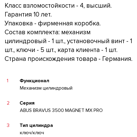
Класс взломостойкости - 4, высший.
Гарантия 10 лет.
Упаковка - фирменная коробка.
Состав комплекта: механизм
цилиндровый - 1 шт., установочный винт - 1
шт., ключи - 5 шт., карта клиента - 1 шт.
Страна происхождения товара - Германия.
1
Функционал
Механизм цилиндровый
2
Серия
ABUS BRAVUS 3500 MAGNET MX PRO
3
Тип цилиндра
ключ/ключ