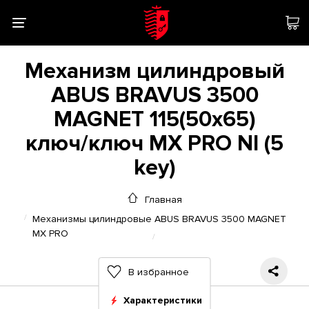
Механизм цилиндровый
ABUS BRAVUS 3500
MAGNET 115(50x65)
ключ/ключ MX PRO NI (5
key)
Главная
Механизмы цилиндровые ABUS BRAVUS 3500 MAGNET
MX PRO
В избранное
Характеристики