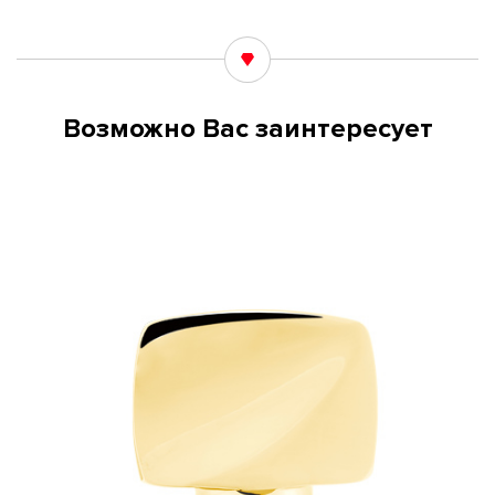
Возможно Вас заинтересует