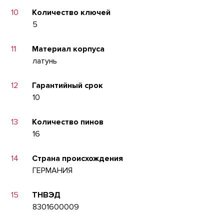
10
Количество ключей
5
11
Материал корпуса
латунь
12
Гарантийный срок
10
13
Количество пинов
16
14
Страна происхождения
ГЕРМАНИЯ
15
ТНВЭД
8301600009