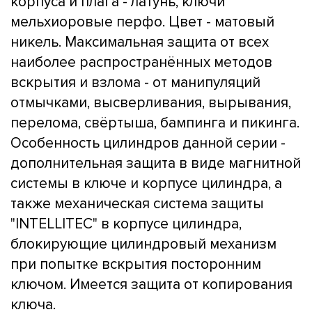
корпуса и плага - латунь, ключи
мельхиоровые перфо. Цвет - матовый
никель. Максимальная защита от всех
наиболее распространённых методов
вскрытия и взлома - от манипуляций
отмычками, высверливания, вырывания,
перелома, свёртыша, бампинга и пикинга.
Особенность цилиндров данной серии -
дополнительная защита в виде магнитной
системы в ключе и корпусе цилиндра, а
также механическая система защиты
"INTELLITEC" в корпусе цилиндра,
блокирующие цилиндровый механизм
при попытке вскрытия посторонним
ключом. Имеется защита от копирования
ключа.