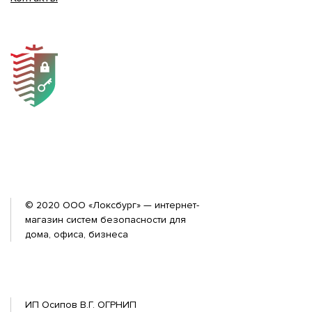
© 2020 ООО «Локсбург» — интернет-
магазин систем безопасности для
дома, офиса, бизнеса
ИП Осипов В.Г. ОГРНИП