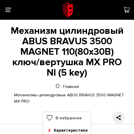
Механизм цилиндровый
ABUS BRAVUS 3500
MAGNET 110(80x30В)
ключ/вертушка MX PRO
NI (5 key)
Главная
Механизмы цилиндровые ABUS BRAVUS 3500 MAGNET
MX PRO
В избранное
Характеристики