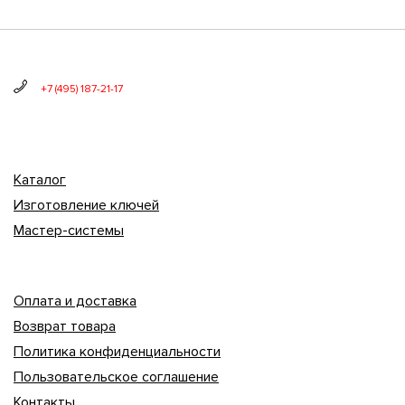
+7 (495) 187-21-17
Каталог
Изготовление ключей
Мастер-системы
Оплата и доставка
Возврат товара
Политика конфиденциальности
Пользовательское соглашение
Контакты