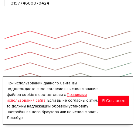
319774600070424
При использовании данного Сайта, вы
подтверждаете свое согласие на использование
файлов cookie в соответствии с
Правилами
Я Согласен
использования сайта
. Если вы не согласны с этим,
то должны надлежащим образом установить
настройки вашего браузера или не использовать
Локсбург.