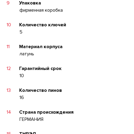
9
Упаковка
фирменная коробка
10
Количество ключей
5
11
Материал корпуса
латунь
12
Гарантийный срок
10
13
Количество пинов
16
14
Страна происхождения
ГЕРМАНИЯ