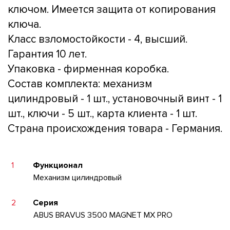
ключом. Имеется защита от копирования
ключа.
Класс взломостойкости - 4, высший.
Гарантия 10 лет.
Упаковка - фирменная коробка.
Состав комплекта: механизм
цилиндровый - 1 шт., установочный винт - 1
шт., ключи - 5 шт., карта клиента - 1 шт.
Страна происхождения товара - Германия.
1
Функционал
Механизм цилиндровый
2
Серия
ABUS BRAVUS 3500 MAGNET MX PRO