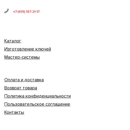
+7 (495) 187-21-17
Каталог
Изготовление ключей
Мастер-системы
Оплата и доставка
Возврат товара
Политика конфиденциальности
Пользовательское соглашение
Контакты