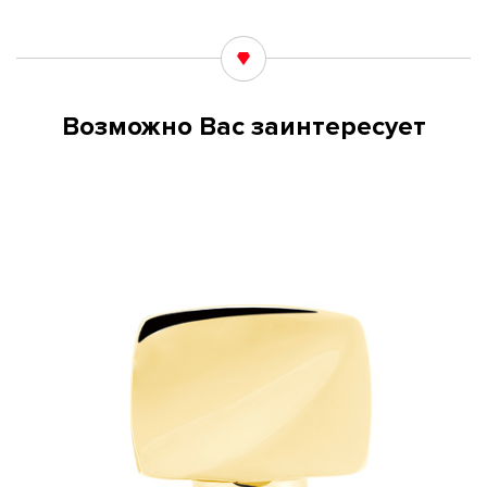
Возможно Вас заинтересует