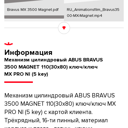
Bravus MX 3500 Magnet.pdf
RU_Animationsfilm_Bravus35
00-MX-Magnet.mp4
Информация
Механизм цилиндровый ABUS BRAVUS
3500 MAGNET 110(30x80) ключ/ключ
MX PRO NI (5 key)
Механизм цилиндровый ABUS BRAVUS
3500 MAGNET 110(30x80) ключ/ключ MX
PRO NI (5 key) с картой клиента.
Трёхрядный, 16-ти пинный, материал