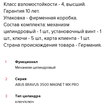
Класс взломостойкости - 4, высший.
Гарантия 10 лет.
Упаковка - фирменная коробка.
Состав комплекта: механизм
цилиндровый - 1 шт., установочный винт - 1
шт., ключи - 5 шт., карта клиента - 1 шт.
Страна происхождения товара - Германия.
1
Функционал
Механизм цилиндровый
2
Серия
ABUS BRAVUS 3500 MAGNET MX PRO
3
Тип цилиндра
ключ/ключ