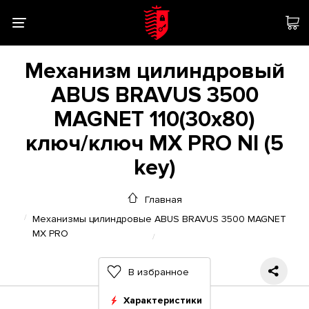
Механизм цилиндровый
ABUS BRAVUS 3500
MAGNET 110(30x80)
ключ/ключ MX PRO NI (5
key)
Главная
Механизмы цилиндровые ABUS BRAVUS 3500 MAGNET
MX PRO
В избранное
Характеристики