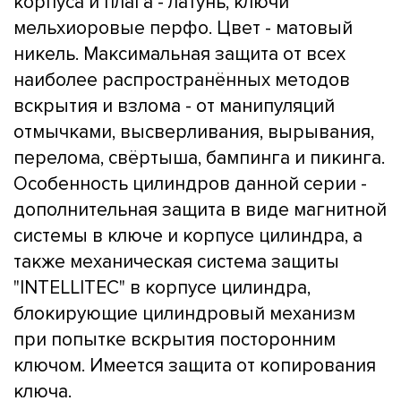
корпуса и плага - латунь, ключи
мельхиоровые перфо. Цвет - матовый
никель. Максимальная защита от всех
наиболее распространённых методов
вскрытия и взлома - от манипуляций
отмычками, высверливания, вырывания,
перелома, свёртыша, бампинга и пикинга.
Особенность цилиндров данной серии -
дополнительная защита в виде магнитной
системы в ключе и корпусе цилиндра, а
также механическая система защиты
"INTELLITEC" в корпусе цилиндра,
блокирующие цилиндровый механизм
при попытке вскрытия посторонним
ключом. Имеется защита от копирования
ключа.