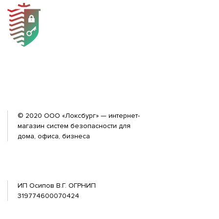
© 2020 ООО «Локсбург» — интернет-
магазин систем безопасности для
дома, офиса, бизнеса
ИП Осипов В.Г. ОГРНИП
319774600070424