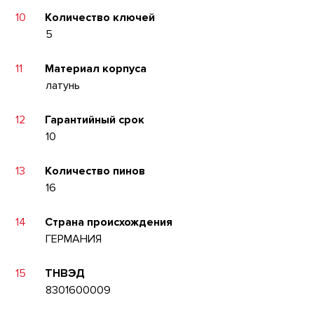
10
Количество ключей
5
11
Материал корпуса
латунь
12
Гарантийный срок
10
13
Количество пинов
16
14
Страна происхождения
ГЕРМАНИЯ
15
ТНВЭД
8301600009