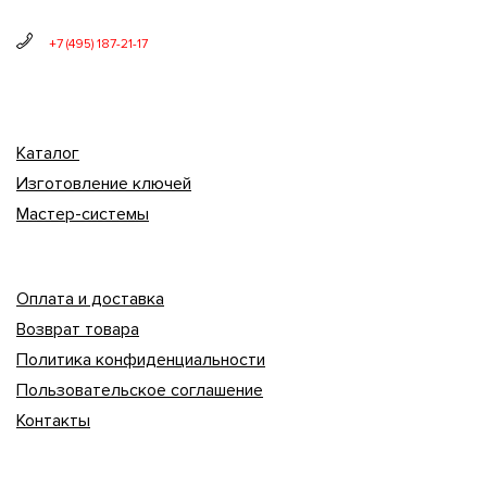
+7 (495) 187-21-17
Каталог
Изготовление ключей
Мастер-системы
Оплата и доставка
Возврат товара
Политика конфиденциальности
Пользовательское соглашение
Контакты