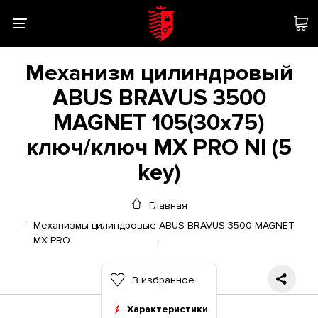
Механизм цилиндровый
ABUS BRAVUS 3500
MAGNET 105(30x75)
ключ/ключ MX PRO NI (5
key)
Главная
Механизмы цилиндровые ABUS BRAVUS 3500 MAGNET
MX PRO
В избранное
Характеристики