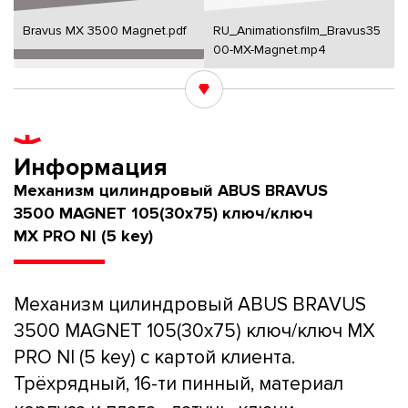
Bravus MX 3500 Magnet.pdf
RU_Animationsfilm_Bravus35
00-MX-Magnet.mp4
Информация
Механизм цилиндровый ABUS BRAVUS
3500 MAGNET 105(30x75) ключ/ключ
MX PRO NI (5 key)
Механизм цилиндровый ABUS BRAVUS
3500 MAGNET 105(30x75) ключ/ключ MX
PRO NI (5 key) с картой клиента.
Трёхрядный, 16-ти пинный, материал