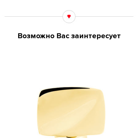
Возможно Вас заинтересует