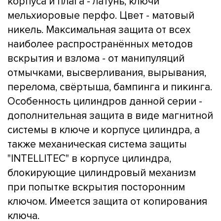
корпуса и плага - латунь, ключи
мельхиоровые перфо. Цвет - матовый
никель. Максимальная защита от всех
наиболее распространённых методов
вскрытия и взлома - от манипуляций
отмычками, высверливания, вырывания,
перелома, свёртыша, бампинга и пикинга.
Особенность цилиндров данной серии -
дополнительная защита в виде магнитной
системы в ключе и корпусе цилиндра, а
также механическая система защиты
"INTELLITEC" в корпусе цилиндра,
блокирующие цилиндровый механизм
при попытке вскрытия посторонним
ключом. Имеется защита от копирования
ключа.