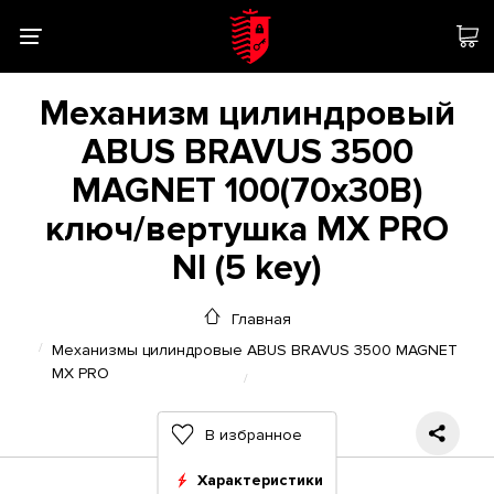
Механизм цилиндровый
ABUS BRAVUS 3500
MAGNET 100(70x30В)
ключ/вертушка MX PRO
NI (5 key)
Главная
Механизмы цилиндровые ABUS BRAVUS 3500 MAGNET
MX PRO
В избранное
Характеристики