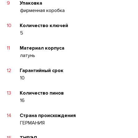
9
Упаковка
фирменная коробка
10
Количество ключей
5
11
Материал корпуса
латунь
12
Гарантийный срок
10
13
Количество пинов
16
14
Страна происхождения
ГЕРМАНИЯ