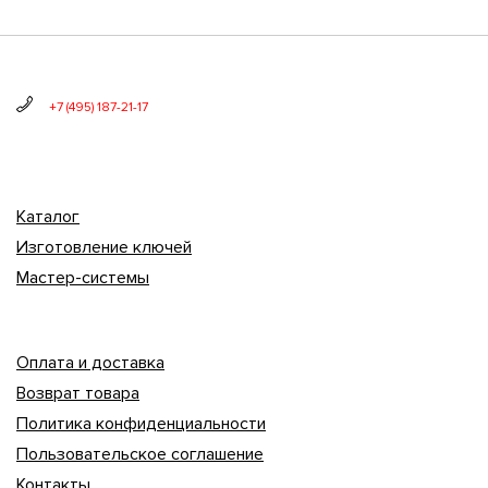
+7 (495) 187-21-17
Каталог
Изготовление ключей
Мастер-системы
Оплата и доставка
Возврат товара
Политика конфиденциальности
Пользовательское соглашение
Контакты