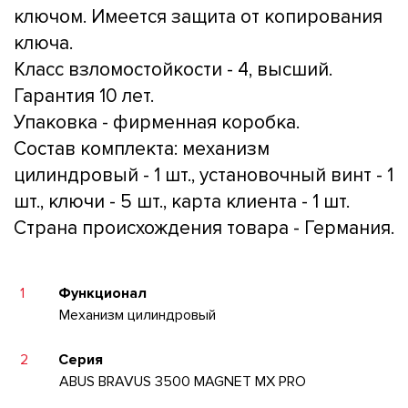
ключом. Имеется защита от копирования
ключа.
Класс взломостойкости - 4, высший.
Гарантия 10 лет.
Упаковка - фирменная коробка.
Состав комплекта: механизм
цилиндровый - 1 шт., установочный винт - 1
шт., ключи - 5 шт., карта клиента - 1 шт.
Страна происхождения товара - Германия.
1
Функционал
Механизм цилиндровый
2
Серия
ABUS BRAVUS 3500 MAGNET MX PRO