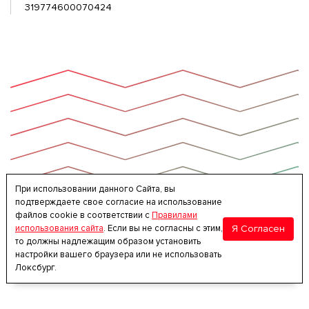
319774600070424
При использовании данного Сайта, вы
подтверждаете свое согласие на использование
файлов cookie в соответствии с
Правилами
Я Согласен
использования сайта
. Если вы не согласны с этим,
то должны надлежащим образом установить
настройки вашего браузера или не использовать
Локсбург.