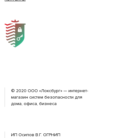
© 2020 ООО «Локсбург» — интернет-
магазин систем безопасности для
дома, офиса, бизнеса
ИП Осипов В.Г. ОГРНИП