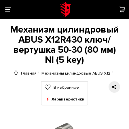
Механизм цилиндровый
ABUS X12R430 ключ/
вертушка 50-30 (80 мм)
NI (5 key)
Главная
Механизмы цилиндровые ABUS X12
В избранное
Характеристики