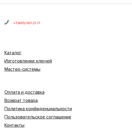
+7 (495) 187-21-17
Каталог
Изготовление ключей
Мастер-системы
Оплата и доставка
Возврат товара
Политика конфиденциальности
Пользовательское соглашение
Контакты