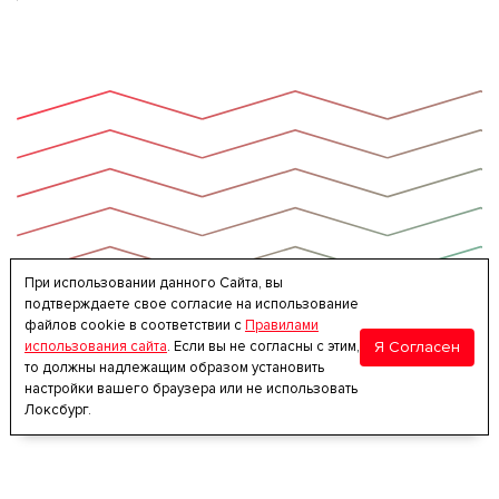
При использовании данного Сайта, вы
подтверждаете свое согласие на использование
файлов cookie в соответствии с
Правилами
Я Согласен
использования сайта
. Если вы не согласны с этим,
то должны надлежащим образом установить
настройки вашего браузера или не использовать
Локсбург.