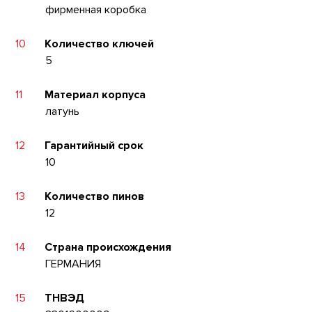
фирменная коробка
10
Количество ключей
5
11
Материал корпуса
латунь
12
Гарантийный срок
10
13
Количество пинов
12
14
Страна происхождения
ГЕРМАНИЯ
15
ТНВЭД