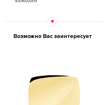
8301600009
Возможно Вас заинтересует