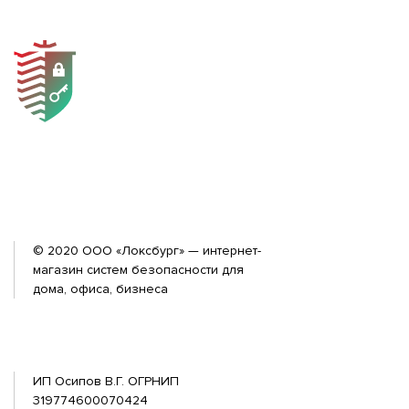
© 2020 ООО «Локсбург» — интернет-
магазин систем безопасности для
дома, офиса, бизнеса
ИП Осипов В.Г. ОГРНИП
319774600070424