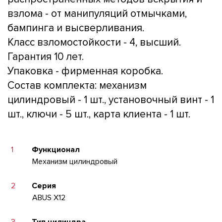
взлома - от манипуляций отмычками,
бампинга и высверливания.
Класс взломостойкости - 4, высший.
Гарантия 10 лет.
Упаковка - фирменная коробка.
Состав комплекта: механизм
цилиндровый - 1 шт., установочный винт - 1
шт., ключи - 5 шт., карта клиента - 1 шт.
1
Функционал
Механизм цилиндровый
2
Серия
ABUS X12