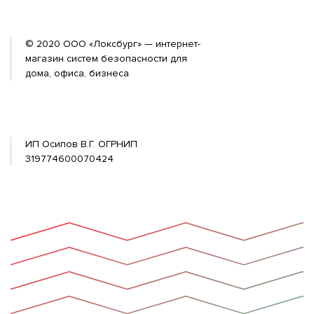
© 2020 ООО «Локсбург» — интернет-
магазин систем безопасности для
дома, офиса, бизнеса
ИП Осипов В.Г. ОГРНИП
319774600070424