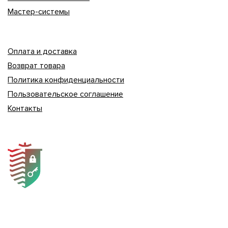
Мастер-системы
Оплата и доставка
Возврат товара
Политика конфиденциальности
Пользовательское соглашение
Контакты