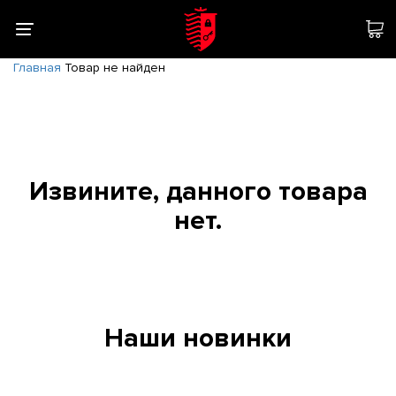
Главная
Товар не найден
Извините, данного товара
нет.
Наши новинки