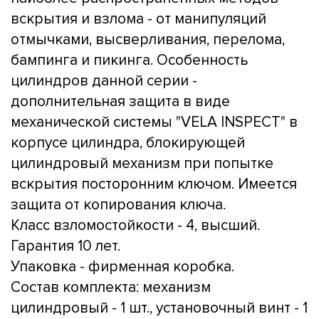
вскрытия и взлома - от манипуляций
отмычками, высверливания, перелома,
бампинга и пикинга. Особенность
цилиндров данной серии -
дополнительная защита в виде
механической системы "VELA INSPECT" в
корпусе цилиндра, блокирующей
цилиндровый механизм при попытке
вскрытия посторонним ключом. Имеется
защита от копирования ключа.
Класс взломостойкости - 4, высший.
Гарантия 10 лет.
Упаковка - фирменная коробка.
Состав комплекта: механизм
цилиндровый - 1 шт., установочный винт - 1