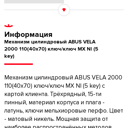
Информация
Механизм цилиндровый ABUS VELA
2000 110(40x70) ключ/ключ MX NI (5
key)
Механизм цилиндровый ABUS VELA 2000
110(40x70) ключ/ключ MX NI (5 key) с
картой клиента. Трёхрядный, 15-ти
пинный, материал корпуса и плага -
латунь, ключи мельхиоровые перфо. Цвет
- матовый никель. Мощная защита от
наиболее распространённых методов