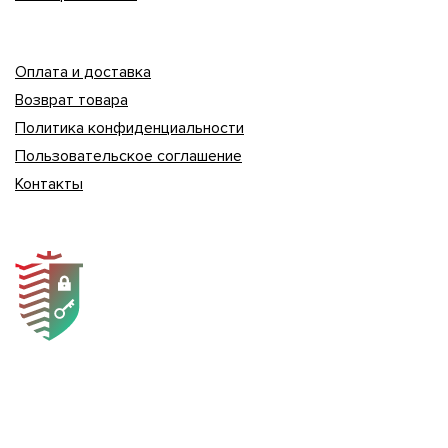
Оплата и доставка
Возврат товара
Политика конфиденциальности
Пользовательское соглашение
Контакты