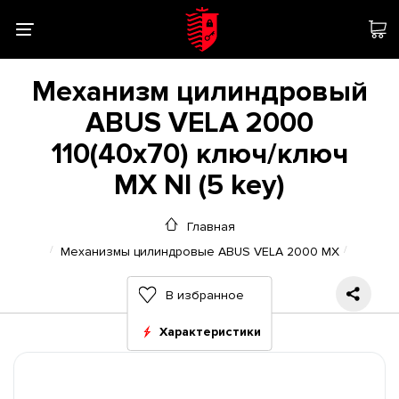
Механизм цилиндровый
ABUS VELA 2000
110(40x70) ключ/ключ
MX NI (5 key)
Главная
Механизмы цилиндровые ABUS VELA 2000 MX
В избранное
Характеристики