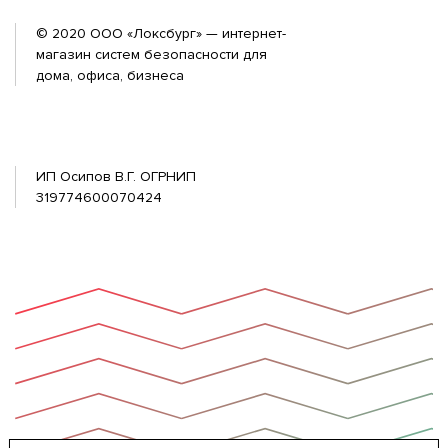
© 2020 ООО «Локсбург» — интернет-
магазин систем безопасности для
дома, офиса, бизнеса
ИП Осипов В.Г. ОГРНИП
319774600070424