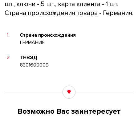
шт., ключи - 5 шт., карта клиента - 1 шт.
Страна происхождения товара - Германия.
1
Страна происхождения
ГЕРМАНИЯ
2
ТНВЭД
8301600009
Возможно Вас заинтересует