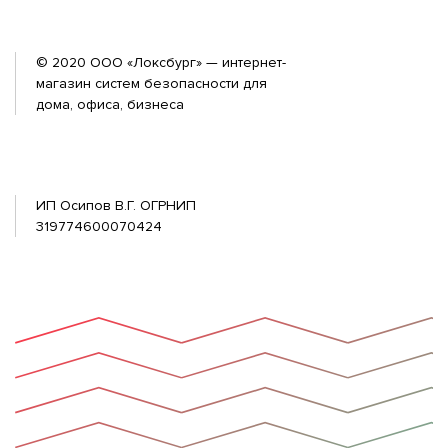
© 2020 ООО «Локсбург» — интернет-
магазин систем безопасности для
дома, офиса, бизнеса
ИП Осипов В.Г. ОГРНИП
319774600070424