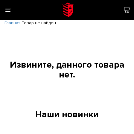
Главная
Товар не найден
Извините, данного товара
нет.
Наши новинки