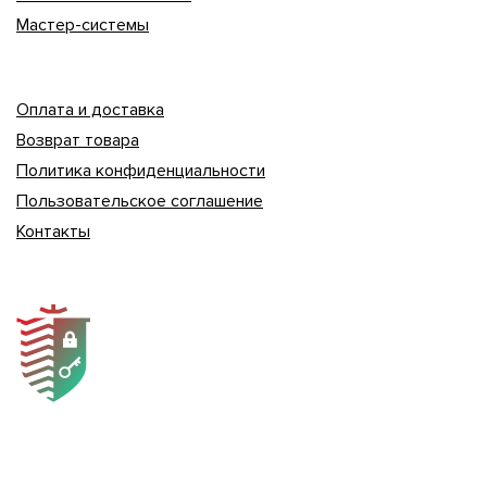
Мастер-системы
Оплата и доставка
Возврат товара
Политика конфиденциальности
Пользовательское соглашение
Контакты