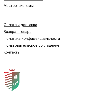
Мастер-системы
Оплата и доставка
Возврат товара
Политика конфиденциальности
Пользовательское соглашение
Контакты