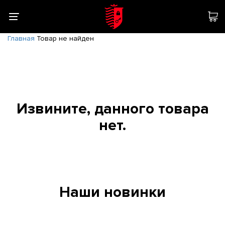
Главная
Товар не найден
Извините, данного товара
нет.
Наши новинки