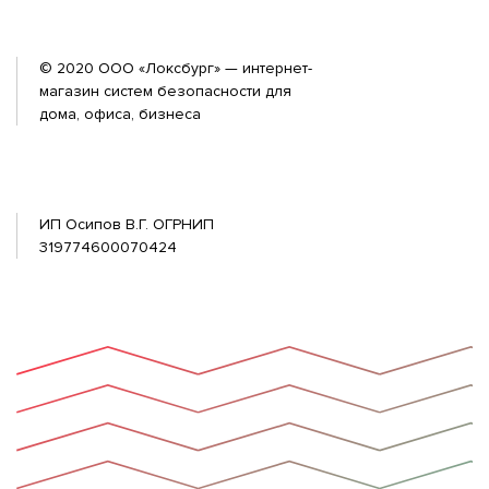
© 2020 ООО «Локсбург» — интернет-
магазин систем безопасности для
дома, офиса, бизнеса
ИП Осипов В.Г. ОГРНИП
319774600070424