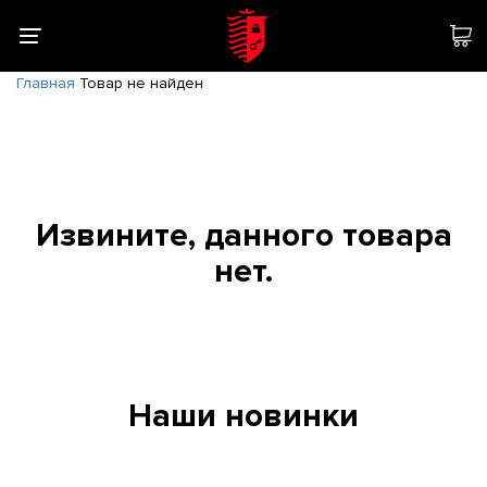
Главная
Товар не найден
Извините, данного товара
нет.
Наши новинки