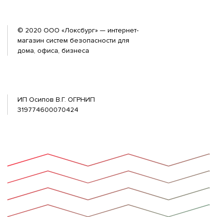
© 2020 ООО «Локсбург» — интернет-
магазин систем безопасности для
дома, офиса, бизнеса
ИП Осипов В.Г. ОГРНИП
319774600070424