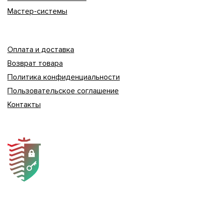
Мастер-системы
Оплата и доставка
Возврат товара
Политика конфиденциальности
Пользовательское соглашение
Контакты