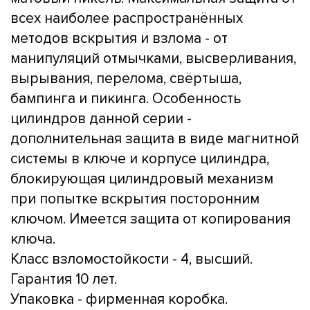
всех наиболее распространённых
методов вскрытия и взлома - от
манипуляций отмычками, высверливания,
вырывания, перелома, свёртыша,
бампинга и пикинга. Особенность
цилиндров данной серии -
дополнительная защита в виде магнитной
системы в ключе и корпусе цилиндра,
блокирующая цилиндровый механизм
при попытке вскрытия посторонним
ключом. Имеется защита от копирования
ключа.
Класс взломостойкости - 4, высший.
Гарантия 10 лет.
Упаковка - фирменная коробка.