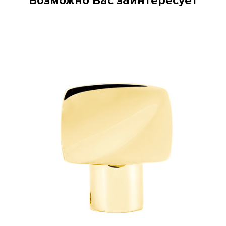
Возможно Вас заинтересует