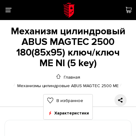
Механизм цилиндровый
ABUS MAGTEC 2500
180(85x95) ключ/ключ
ME NI (5 key)
Главная
Механизмы цилиндровые ABUS MAGTEC 2500 ME
В избранное
Характеристики