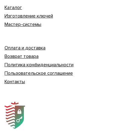
Каталог
Изготовление ключей
Мастер-системы
Оплата и доставка
Возврат товара
Политика конфиденциальности
Пользовательское соглашение
Контакты