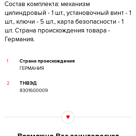
Состав комплекта: механизм
цилиндровый - 1 шт., установочный винт - 1
шт., ключи - 5 шт., карта безопасности - 1
шт. Страна происхождения товара -
Германия.
1
Страна происхождения
ГЕРМАНИЯ
2
ТНВЭД
8301600009