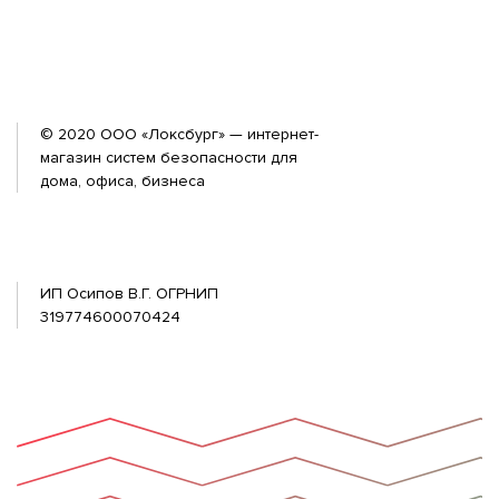
© 2020 ООО «Локсбург» — интернет-
магазин систем безопасности для
дома, офиса, бизнеса
ИП Осипов В.Г. ОГРНИП
319774600070424