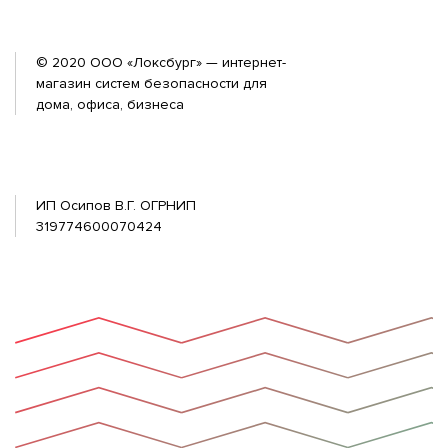
© 2020 ООО «Локсбург» — интернет-
магазин систем безопасности для
дома, офиса, бизнеса
ИП Осипов В.Г. ОГРНИП
319774600070424