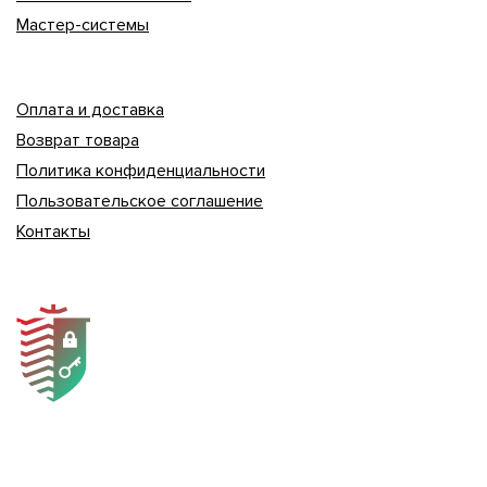
Мастер-системы
Оплата и доставка
Возврат товара
Политика конфиденциальности
Пользовательское соглашение
Контакты