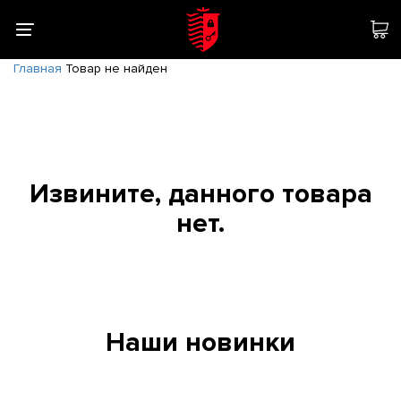
Главная
Товар не найден
Извините, данного товара
нет.
Наши новинки