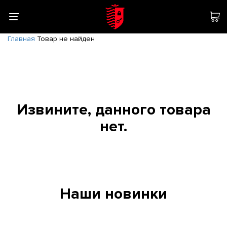
Главная
Товар не найден
Извините, данного товара
нет.
Наши новинки